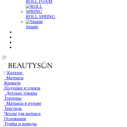
ROLL FOAM
ROLL SPRING
Simple
Каталог
Матрасы
Кровати
Подушки и одеяла
Детские товары
Топперы
Матрасы в рулоне
Текстиль
Чехлы для матраса
Основания
Тумбы и комоды