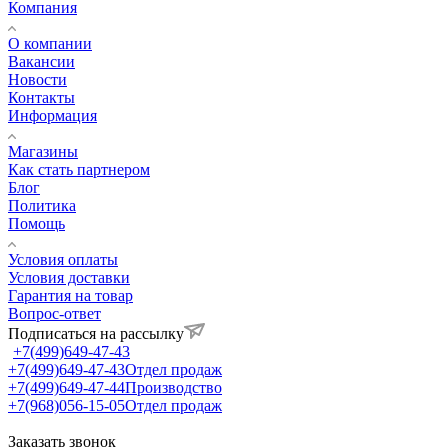
Компания
О компании
Вакансии
Новости
Контакты
Информация
Магазины
Как стать партнером
Блог
Политика
Помощь
Условия оплаты
Условия доставки
Гарантия на товар
Вопрос-ответ
Подписаться на рассылку
+7(499)649-47-43
+7(499)649-47-43
Отдел продаж
+7(499)649-47-44
Производство
+7(968)056-15-05
Отдел продаж
Заказать звонок