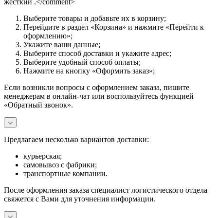
жесткий .</comment>
Выберите товары и добавьте их в корзину;
Перейдите в раздел «Корзина» и нажмите «Перейти к
оформлению»;
Укажите ваши данные;
Выберите способ доставки и укажите адрес;
Выберите удобный способ оплаты;
Нажмите на кнопку «Оформить заказ»;
Если возникли вопросы с оформлением заказа, пишите
менеджерам в онлайн-чат или воспользуйтесь функцией
«Обратный звонок».
Предлагаем несколько вариантов доставки:
курьерская;
самовывоз с фабрики;
транспортные компании.
После оформления заказа специалист логистического отдела
свяжется с Вами для уточнения информации.