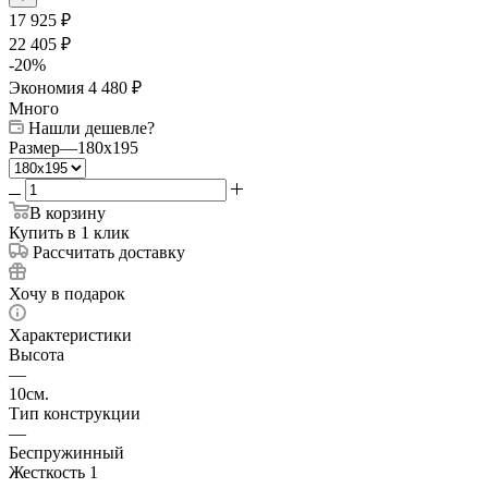
17 925
₽
22 405
₽
-
20
%
Экономия
4 480
₽
Много
Нашли дешевле?
Размер
—
180x195
В корзину
Купить в 1 клик
Рассчитать доставку
Хочу в подарок
Характеристики
Высота
—
10см.
Тип конструкции
—
Беспружинный
Жесткость 1