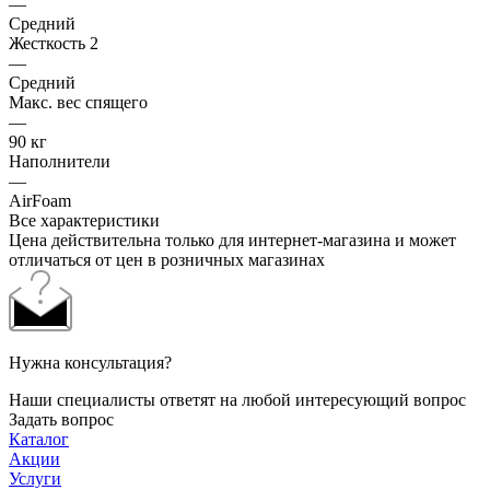
—
Средний
Жесткость 2
—
Средний
Макс. вес спящего
—
90 кг
Наполнители
—
AirFoam
Все характеристики
Цена действительна только для интернет-магазина и может
отличаться от цен в розничных магазинах
Нужна консультация?
Наши специалисты ответят на любой интересующий вопрос
Задать вопрос
Каталог
Акции
Услуги