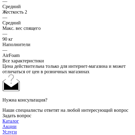
—
Средний
Жесткость 2
—
Средний
Макс. вес спящего
—
90 кг
Наполнители
—
AirFoam
Все характеристики
Цена действительна только для интернет-магазина и может
отличаться от цен в розничных магазинах
Нужна консультация?
Наши специалисты ответят на любой интересующий вопрос
Задать вопрос
Каталог
Акции
Услуги