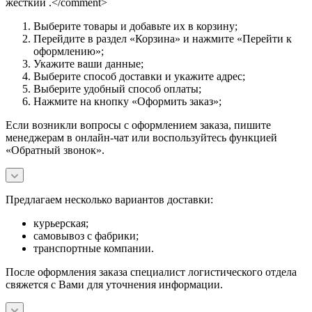
жесткий .</comment>
Выберите товары и добавьте их в корзину;
Перейдите в раздел «Корзина» и нажмите «Перейти к
оформлению»;
Укажите ваши данные;
Выберите способ доставки и укажите адрес;
Выберите удобный способ оплаты;
Нажмите на кнопку «Оформить заказ»;
Если возникли вопросы с оформлением заказа, пишите
менеджерам в онлайн-чат или воспользуйтесь функцией
«Обратный звонок».
Предлагаем несколько вариантов доставки:
курьерская;
самовывоз с фабрики;
транспортные компании.
После оформления заказа специалист логистического отдела
свяжется с Вами для уточнения информации.