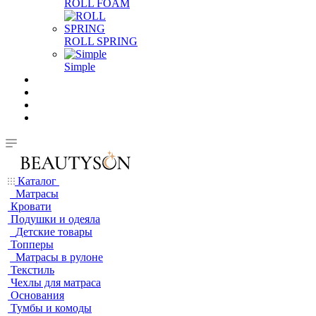
ROLL FOAM
ROLL SPRING
Simple
Каталог
Матрасы
Кровати
Подушки и одеяла
Детские товары
Топперы
Матрасы в рулоне
Текстиль
Чехлы для матраса
Основания
Тумбы и комоды