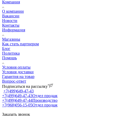
Компания
О компании
Вакансии
Новости
Контакты
Информация
Магазины
Как стать партнером
Блог
Политика
Помощь
Условия оплаты
Условия доставки
Гарантия на товар
Вопрос-ответ
Подписаться на рассылку
+7(499)649-47-43
+7(499)649-47-43
Отдел продаж
+7(499)649-47-44
Производство
+7(968)056-15-05
Отдел продаж
Заказать звонок