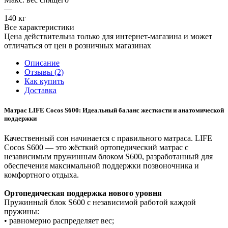
—
140 кг
Все характеристики
Цена действительна только для интернет-магазина и может
отличаться от цен в розничных магазинах
Описание
Отзывы (2)
Как купить
Доставка
Матрас LIFE Cocos S600: Идеальный баланс жесткости и анатомической
поддержки
Качественный сон начинается с правильного матраса. LIFE
Cocos S600 — это жёсткий ортопедический матрас с
независимым пружинным блоком S600, разработанный для
обеспечения максимальной поддержки позвоночника и
комфортного отдыха.
Ортопедическая поддержка нового уровня
Пружинный блок S600 с независимой работой каждой
пружины:
• равномерно распределяет вес;