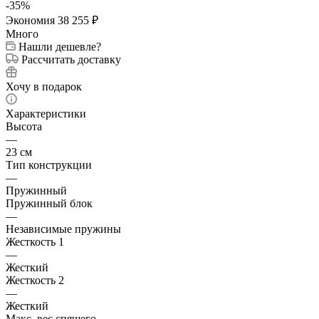
-
35
%
Экономия
38 255
₽
Много
Нашли дешевле?
Рассчитать доставку
Хочу в подарок
Характеристики
Высота
—
23 см
Тип конструкции
—
Пружинный
Пружинный блок
—
Независимые пружины
Жесткость 1
—
Жесткий
Жесткость 2
—
Жесткий
Макс. вес спящего