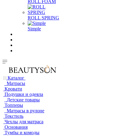
ROLL FOAM
ROLL SPRING
Simple
Каталог
Матрасы
Кровати
Подушки и одеяла
Детские товары
Топперы
Матрасы в рулоне
Текстиль
Чехлы для матраса
Основания
Тумбы и комоды