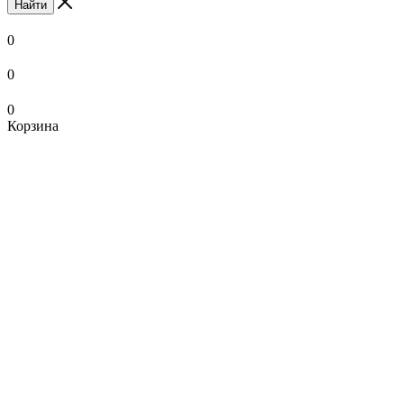
Найти
0
0
0
Корзина