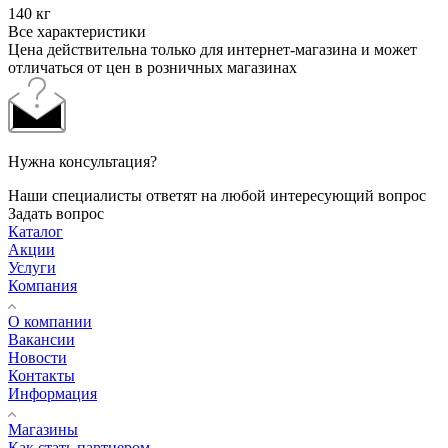
140 кг
Все характеристики
Цена действительна только для интернет-магазина и может
отличаться от цен в розничных магазинах
Нужна консультация?
Наши специалисты ответят на любой интересующий вопрос
Задать вопрос
Каталог
Акции
Услуги
Компания
О компании
Вакансии
Новости
Контакты
Информация
Магазины
Как стать партнером