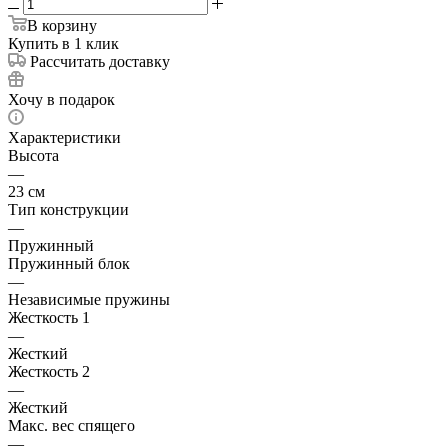
В корзину
Купить в 1 клик
Рассчитать доставку
Хочу в подарок
Характеристики
Высота
—
23 см
Тип конструкции
—
Пружинный
Пружинный блок
—
Независимые пружины
Жесткость 1
—
Жесткий
Жесткость 2
—
Жесткий
Макс. вес спящего
—