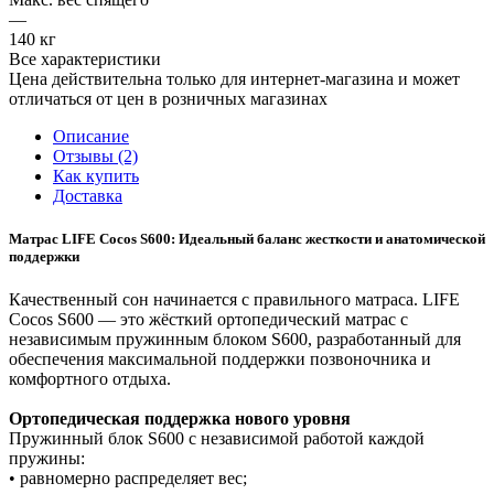
—
140 кг
Все характеристики
Цена действительна только для интернет-магазина и может
отличаться от цен в розничных магазинах
Описание
Отзывы (2)
Как купить
Доставка
Матрас LIFE Cocos S600: Идеальный баланс жесткости и анатомической
поддержки
Качественный сон начинается с правильного матраса. LIFE
Cocos S600 — это жёсткий ортопедический матрас с
независимым пружинным блоком S600, разработанный для
обеспечения максимальной поддержки позвоночника и
комфортного отдыха.
Ортопедическая поддержка нового уровня
Пружинный блок S600 с независимой работой каждой
пружины:
• равномерно распределяет вес;