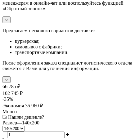
менеджерам в онлайн-чат или воспользуйтесь функцией
«Обратный звонок».
Предлагаем несколько вариантов доставки:
курьерская;
самовывоз с фабрики;
транспортные компании.
После оформления заказа специалист логистического отдела
свяжется с Вами для уточнения информации.
66 785
₽
102 745
₽
-
35
%
Экономия
35 960
₽
Много
Нашли дешевле?
Размер
—
140x200