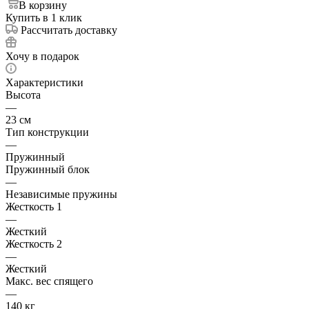
В корзину
Купить в 1 клик
Рассчитать доставку
Хочу в подарок
Характеристики
Высота
—
23 см
Тип конструкции
—
Пружинный
Пружинный блок
—
Независимые пружины
Жесткость 1
—
Жесткий
Жесткость 2
—
Жесткий
Макс. вес спящего
—
140 кг