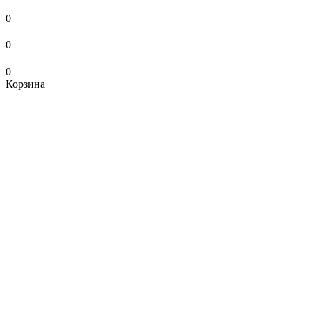
0
0
0
Корзина