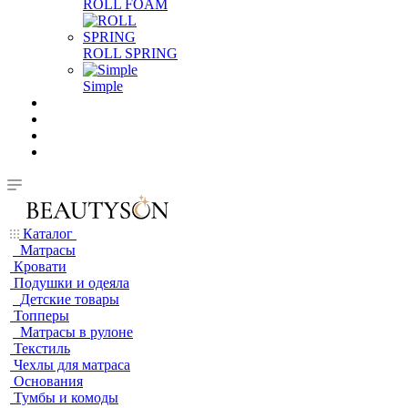
ROLL FOAM
ROLL SPRING
Simple
Каталог
Матрасы
Кровати
Подушки и одеяла
Детские товары
Топперы
Матрасы в рулоне
Текстиль
Чехлы для матраса
Основания
Тумбы и комоды