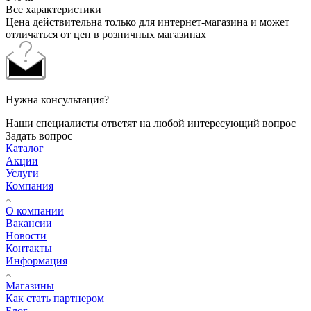
Все характеристики
Цена действительна только для интернет-магазина и может
отличаться от цен в розничных магазинах
Нужна консультация?
Наши специалисты ответят на любой интересующий вопрос
Задать вопрос
Каталог
Акции
Услуги
Компания
О компании
Вакансии
Новости
Контакты
Информация
Магазины
Как стать партнером
Блог