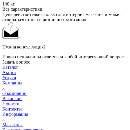
140 кг
Все характеристики
Цена действительна только для интернет-магазина и может
отличаться от цен в розничных магазинах
Нужна консультация?
Наши специалисты ответят на любой интересующий вопрос
Задать вопрос
Каталог
Акции
Услуги
Компания
О компании
Вакансии
Новости
Контакты
Информация
Магазины
Как стать партнером