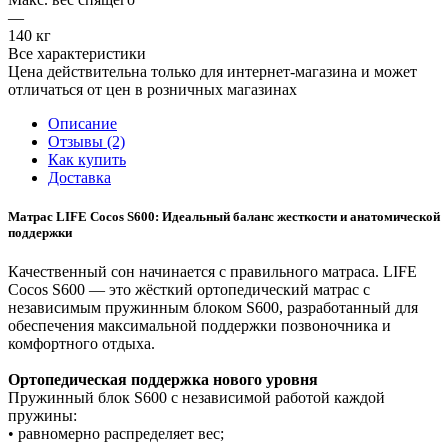
—
140 кг
Все характеристики
Цена действительна только для интернет-магазина и может
отличаться от цен в розничных магазинах
Описание
Отзывы (2)
Как купить
Доставка
Матрас LIFE Cocos S600: Идеальный баланс жесткости и анатомической
поддержки
Качественный сон начинается с правильного матраса. LIFE
Cocos S600 — это жёсткий ортопедический матрас с
независимым пружинным блоком S600, разработанный для
обеспечения максимальной поддержки позвоночника и
комфортного отдыха.
Ортопедическая поддержка нового уровня
Пружинный блок S600 с независимой работой каждой
пружины:
• равномерно распределяет вес;