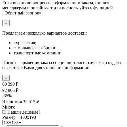
Если возникли вопросы с оформлением заказа, пишите
менеджерам в онлайн-чат или воспользуйтесь функцией
«Обратный звонок».
Предлагаем несколько вариантов доставки:
курьерская;
самовывоз с фабрики;
транспортные компании.
После оформления заказа специалист логистического отдела
свяжется с Вами для уточнения информации.
60 390
₽
92 905
₽
-
35
%
Экономия
32 515
₽
Много
Нашли дешевле?
Размер
—
100x190