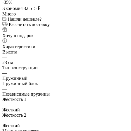
-
35
%
Экономия
32 515
₽
Много
Нашли дешевле?
Рассчитать доставку
Хочу в подарок
Характеристики
Высота
—
23 см
Тип конструкции
—
Пружинный
Пружинный блок
—
Независимые пружины
Жесткость 1
—
Жесткий
Жесткость 2
—
Жесткий
Макс. вес спящего