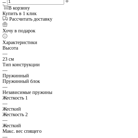
В корзину
Купить в 1 клик
Рассчитать доставку
Хочу в подарок
Характеристики
Высота
—
23 см
Тип конструкции
—
Пружинный
Пружинный блок
—
Независимые пружины
Жесткость 1
—
Жесткий
Жесткость 2
—
Жесткий
Макс. вес спящего
—