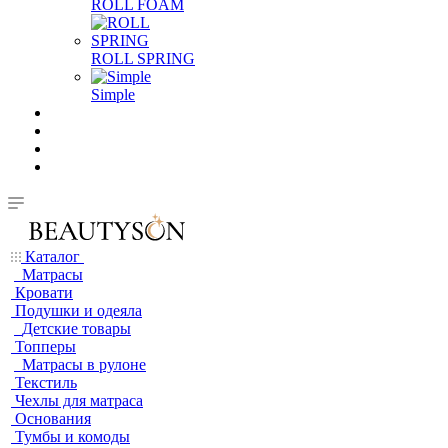
ROLL FOAM
ROLL SPRING
Simple
Каталог
Матрасы
Кровати
Подушки и одеяла
Детские товары
Топперы
Матрасы в рулоне
Текстиль
Чехлы для матраса
Основания
Тумбы и комоды