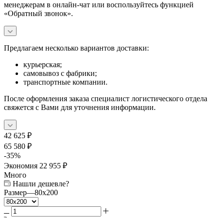
менеджерам в онлайн-чат или воспользуйтесь функцией
«Обратный звонок».
Предлагаем несколько вариантов доставки:
курьерская;
самовывоз с фабрики;
транспортные компании.
После оформления заказа специалист логистического отдела
свяжется с Вами для уточнения информации.
42 625
₽
65 580
₽
-
35
%
Экономия
22 955
₽
Много
Нашли дешевле?
Размер
—
80x200