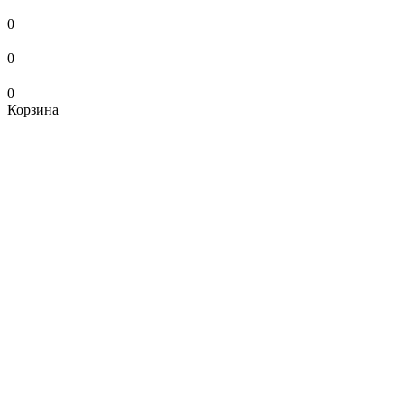
0
0
0
Корзина