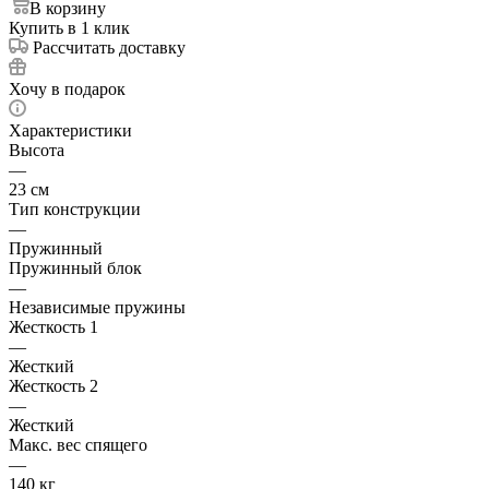
В корзину
Купить в 1 клик
Рассчитать доставку
Хочу в подарок
Характеристики
Высота
—
23 см
Тип конструкции
—
Пружинный
Пружинный блок
—
Независимые пружины
Жесткость 1
—
Жесткий
Жесткость 2
—
Жесткий
Макс. вес спящего
—
140 кг