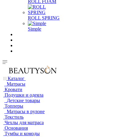
ROLL FOAM
ROLL SPRING
Simple
Каталог
Матрасы
Кровати
Подушки и одеяла
Детские товары
Топперы
Матрасы в рулоне
Текстиль
Чехлы для матраса
Основания
Тумбы и комоды