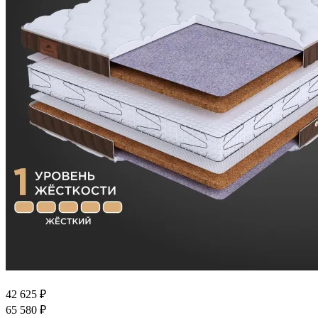
42 625
₽
65 580
₽