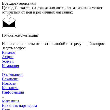
Все характеристики
Цена действительна только для интернет-магазина и может
отличаться от цен в розничных магазинах
Нужна консультация?
Наши специалисты ответят на любой интересующий вопрос
Задать вопрос
Каталог
Акции
Услуги
Компания
О компании
Вакансии
Новости
Контакты
Информация
Магазины
Как стать партнером
Блог