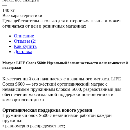
—
140 кг
Все характеристики
Цена действительна только для интернет-магазина и может
отличаться от цен в розничных магазинах
Описание
Отзывы (2)
Как купить
Доставка
Матрас LIFE Cocos S600: Идеальный баланс жесткости и анатомической
поддержки
Качественный сон начинается с правильного матраса. LIFE
Cocos S600 — это жёсткий ортопедический матрас с
независимым пружинным блоком S600, разработанный для
обеспечения максимальной поддержки позвоночника и
комфортного отдыха.
Ортопедическая поддержка нового уровня
Пружинный блок S600 с независимой работой каждой
пружины:
• равномерно распределяет вес;