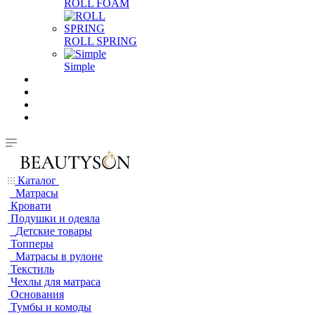
ROLL FOAM
ROLL SPRING
Simple
Каталог
Матрасы
Кровати
Подушки и одеяла
Детские товары
Топперы
Матрасы в рулоне
Текстиль
Чехлы для матраса
Основания
Тумбы и комоды