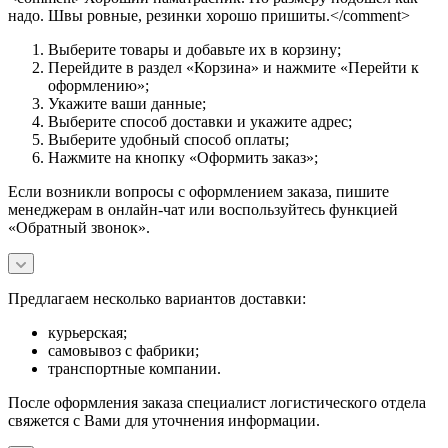
надо. Швы ровные, резинки хорошо пришиты.</comment>
Выберите товары и добавьте их в корзину;
Перейдите в раздел «Корзина» и нажмите «Перейти к
оформлению»;
Укажите ваши данные;
Выберите способ доставки и укажите адрес;
Выберите удобный способ оплаты;
Нажмите на кнопку «Оформить заказ»;
Если возникли вопросы с оформлением заказа, пишите
менеджерам в онлайн-чат или воспользуйтесь функцией
«Обратный звонок».
Предлагаем несколько вариантов доставки:
курьерская;
самовывоз с фабрики;
транспортные компании.
После оформления заказа специалист логистического отдела
свяжется с Вами для уточнения информации.