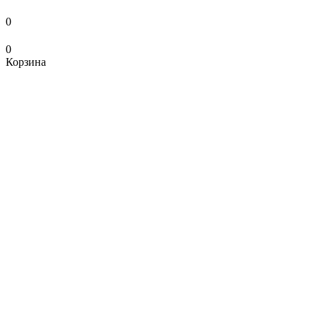
0
0
Корзина