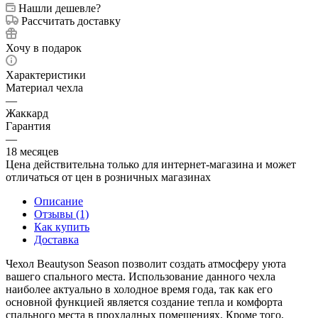
Нашли дешевле?
Рассчитать доставку
Хочу в подарок
Характеристики
Материал чехла
—
Жаккард
Гарантия
—
18 месяцев
Цена действительна только для интернет-магазина и может
отличаться от цен в розничных магазинах
Описание
Отзывы (1)
Как купить
Доставка
Чехол Beautyson Season позволит создать атмосферу уюта
вашего спального места. Использование данного чехла
наиболее актуально в холодное время года, так как его
основной функцией является создание тепла и комфорта
спального места в прохладных помещениях. Кроме того,