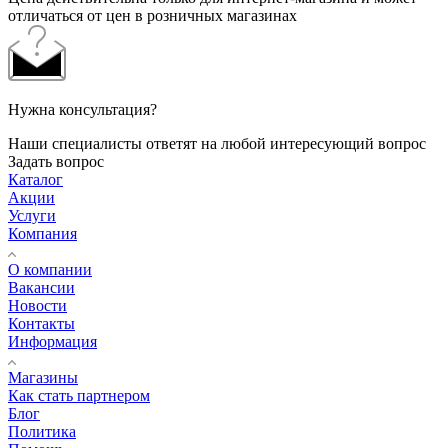
отличаться от цен в розничных магазинах
Нужна консультация?
Наши специалисты ответят на любой интересующий вопрос
Задать вопрос
Каталог
Акции
Услуги
Компания
О компании
Вакансии
Новости
Контакты
Информация
Магазины
Как стать партнером
Блог
Политика