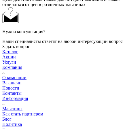
отличаться от цен в розничных магазинах
Нужна консультация?
Наши специалисты ответят на любой интересующий вопрос
Задать вопрос
Каталог
Акции
Услуги
Компания
О компании
Вакансии
Новости
Контакты
Информация
Магазины
Как стать партнером
Блог
Политика