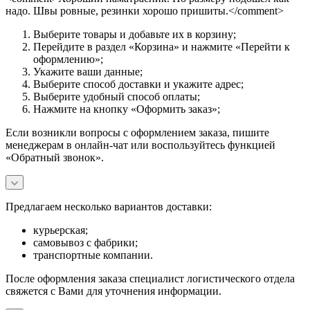
надо. Швы ровные, резинки хорошо пришиты.</comment>
Выберите товары и добавьте их в корзину;
Перейдите в раздел «Корзина» и нажмите «Перейти к
оформлению»;
Укажите ваши данные;
Выберите способ доставки и укажите адрес;
Выберите удобный способ оплаты;
Нажмите на кнопку «Оформить заказ»;
Если возникли вопросы с оформлением заказа, пишите
менеджерам в онлайн-чат или воспользуйтесь функцией
«Обратный звонок».
Предлагаем несколько вариантов доставки:
курьерская;
самовывоз с фабрики;
транспортные компании.
После оформления заказа специалист логистического отдела
свяжется с Вами для уточнения информации.