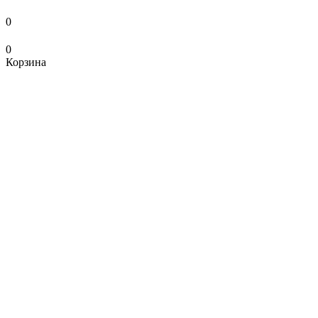
0
0
Корзина