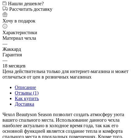
Нашли дешевле?
Рассчитать доставку
Хочу в подарок
Характеристики
Материал чехла
—
Жаккард
Гарантия
—
18 месяцев
Цена действительна только для интернет-магазина и может
отличаться от цен в розничных магазинах
Описание
Отзывы (1)
Как купить
Доставка
Чехол Beautyson Season позволит создать атмосферу уюта
вашего спального места. Использование данного чехла
наиболее актуально в холодное время года, так как его
основной функцией является создание тепла и комфорта
спального места в прохладных помещениях. Кроме того,