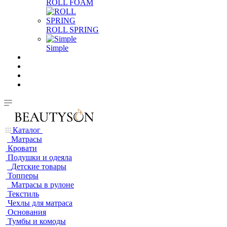
ROLL FOAM
ROLL SPRING
Simple
Каталог
Матрасы
Кровати
Подушки и одеяла
Детские товары
Топперы
Матрасы в рулоне
Текстиль
Чехлы для матраса
Основания
Тумбы и комоды