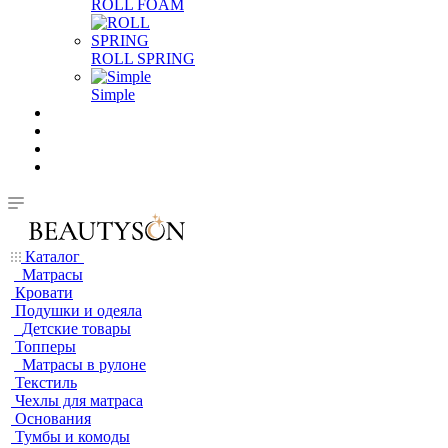
ROLL FOAM
ROLL SPRING
Simple
Каталог
Матрасы
Кровати
Подушки и одеяла
Детские товары
Топперы
Матрасы в рулоне
Текстиль
Чехлы для матраса
Основания
Тумбы и комоды