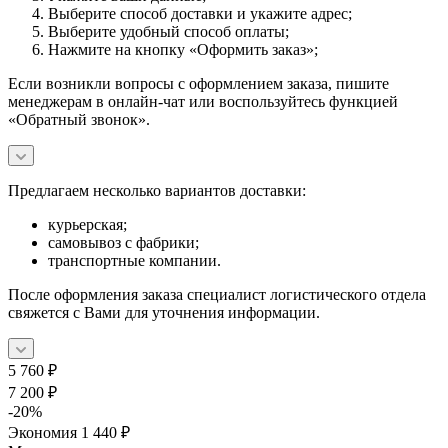
Выберите способ доставки и укажите адрес;
Выберите удобный способ оплаты;
Нажмите на кнопку «Оформить заказ»;
Если возникли вопросы с оформлением заказа, пишите
менеджерам в онлайн-чат или воспользуйтесь функцией
«Обратный звонок».
Предлагаем несколько вариантов доставки:
курьерская;
самовывоз с фабрики;
транспортные компании.
После оформления заказа специалист логистического отдела
свяжется с Вами для уточнения информации.
5 760
₽
7 200
₽
-
20
%
Экономия
1 440
₽