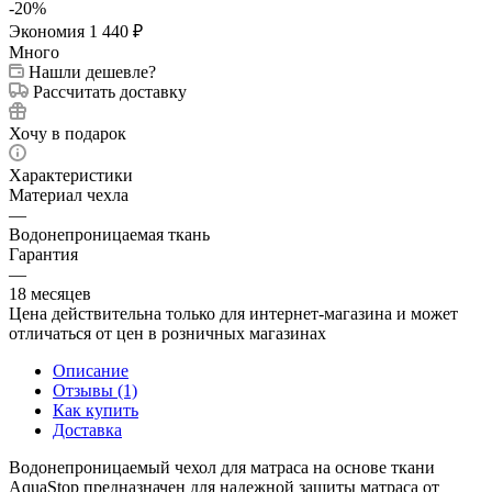
-
20
%
Экономия
1 440
₽
Много
Нашли дешевле?
Рассчитать доставку
Хочу в подарок
Характеристики
Материал чехла
—
Водонепроницаемая ткань
Гарантия
—
18 месяцев
Цена действительна только для интернет-магазина и может
отличаться от цен в розничных магазинах
Описание
Отзывы (1)
Как купить
Доставка
Водонепроницаемый чехол для матраса на основе ткани
AquaStop предназначен для надежной защиты матраса от