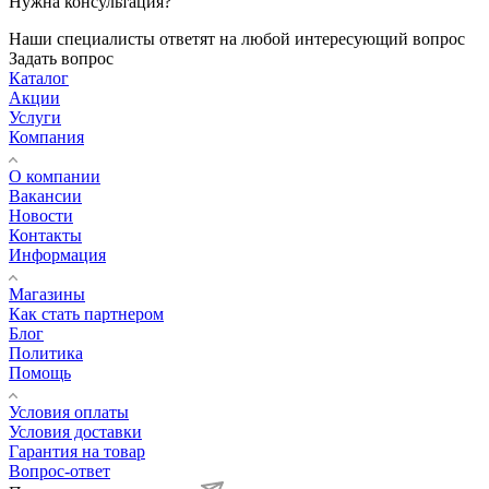
Нужна консультация?
Наши специалисты ответят на любой интересующий вопрос
Задать вопрос
Каталог
Акции
Услуги
Компания
О компании
Вакансии
Новости
Контакты
Информация
Магазины
Как стать партнером
Блог
Политика
Помощь
Условия оплаты
Условия доставки
Гарантия на товар
Вопрос-ответ