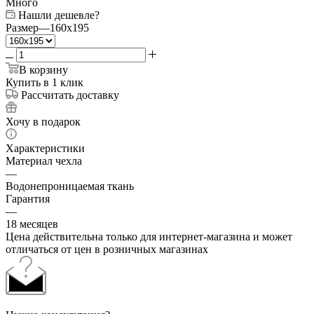
Много
Нашли дешевле?
Размер
—
160x195
В корзину
Купить в 1 клик
Рассчитать доставку
Хочу в подарок
Характеристики
Материал чехла
—
Водонепроницаемая ткань
Гарантия
—
18 месяцев
Цена действительна только для интернет-магазина и может
отличаться от цен в розничных магазинах