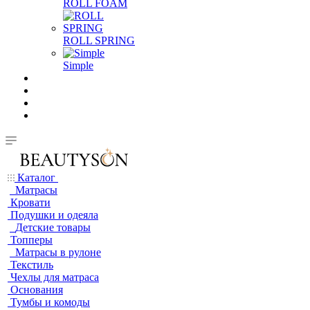
ROLL FOAM
ROLL SPRING
Simple
Каталог
Матрасы
Кровати
Подушки и одеяла
Детские товары
Топперы
Матрасы в рулоне
Текстиль
Чехлы для матраса
Основания
Тумбы и комоды