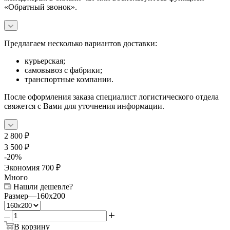
«Обратный звонок».
Предлагаем несколько вариантов доставки:
курьерская;
самовывоз с фабрики;
транспортные компании.
После оформления заказа специалист логистического отдела
свяжется с Вами для уточнения информации.
2 800
₽
3 500
₽
-
20
%
Экономия
700
₽
Много
Нашли дешевле?
Размер
—
160x200
В корзину