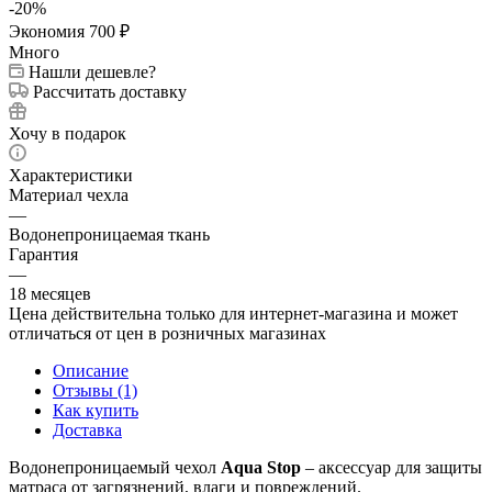
-
20
%
Экономия
700
₽
Много
Нашли дешевле?
Рассчитать доставку
Хочу в подарок
Характеристики
Материал чехла
—
Водонепроницаемая ткань
Гарантия
—
18 месяцев
Цена действительна только для интернет-магазина и может
отличаться от цен в розничных магазинах
Описание
Отзывы (1)
Как купить
Доставка
Водонепроницаемый чехол
Aqua Stop
– аксессуар для защиты
матраса от загрязнений, влаги и повреждений.