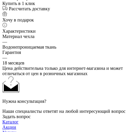
Купить в 1 клик
Рассчитать доставку
Хочу в подарок
Характеристики
Материал чехла
—
Водонепроницаемая ткань
Гарантия
—
18 месяцев
Цена действительна только для интернет-магазина и может
отличаться от цен в розничных магазинах
Нужна консультация?
Наши специалисты ответят на любой интересующий вопрос
Задать вопрос
Каталог
Акции