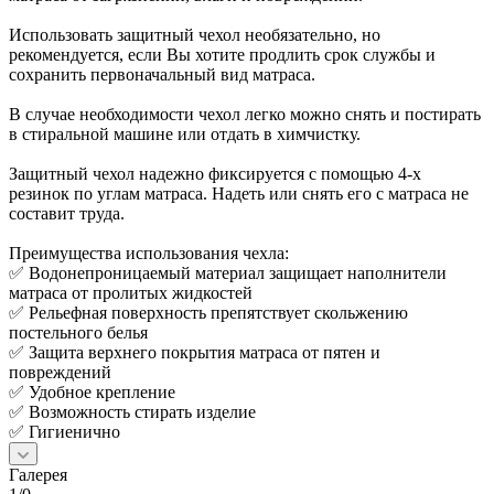
Использовать защитный чехол необязательно, но
рекомендуется, если Вы хотите продлить срок службы и
сохранить первоначальный вид матраса.
В случае необходимости чехол легко можно снять и постирать
в стиральной машине или отдать в химчистку.
Защитный чехол надежно фиксируется с помощью 4-х
резинок по углам матраса. Надеть или снять его с матраса не
составит труда.
Преимущества использования чехла:
✅ Водонепроницаемый материал защищает наполнители
матраса от пролитых жидкостей
✅ Рельефная поверхность препятствует скольжению
постельного белья
✅ Защита верхнего покрытия матраса от пятен и
повреждений
✅ Удобное крепление
✅ Возможность стирать изделие
✅ Гигиенично
Галерея