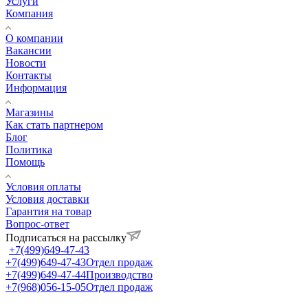
Услуги
Компания
О компании
Вакансии
Новости
Контакты
Информация
Магазины
Как стать партнером
Блог
Политика
Помощь
Условия оплаты
Условия доставки
Гарантия на товар
Вопрос-ответ
Подписаться на рассылку
+7(499)649-47-43
+7(499)649-47-43
Отдел продаж
+7(499)649-47-44
Производство
+7(968)056-15-05
Отдел продаж