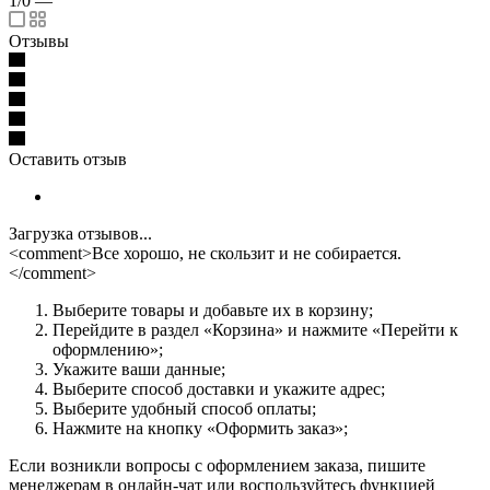
1/0
—
Отзывы
Оставить отзыв
Загрузка отзывов...
<comment>Все хорошо, не скользит и не собирается.
</comment>
Выберите товары и добавьте их в корзину;
Перейдите в раздел «Корзина» и нажмите «Перейти к
оформлению»;
Укажите ваши данные;
Выберите способ доставки и укажите адрес;
Выберите удобный способ оплаты;
Нажмите на кнопку «Оформить заказ»;
Если возникли вопросы с оформлением заказа, пишите
менеджерам в онлайн-чат или воспользуйтесь функцией