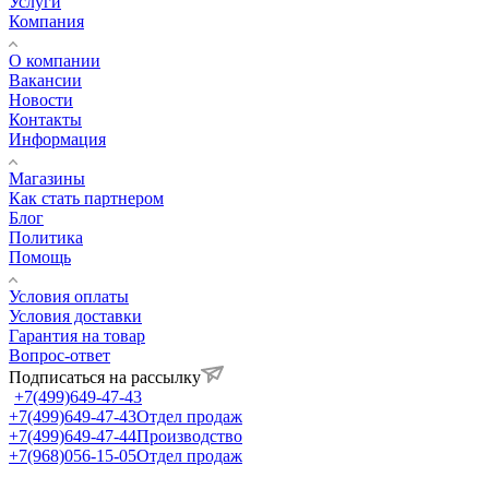
Услуги
Компания
О компании
Вакансии
Новости
Контакты
Информация
Магазины
Как стать партнером
Блог
Политика
Помощь
Условия оплаты
Условия доставки
Гарантия на товар
Вопрос-ответ
Подписаться на рассылку
+7(499)649-47-43
+7(499)649-47-43
Отдел продаж
+7(499)649-47-44
Производство
+7(968)056-15-05
Отдел продаж