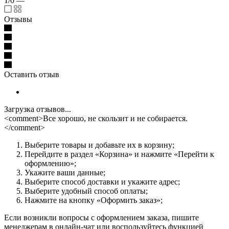
1/0
—
Отзывы
Оставить отзыв
Загрузка отзывов...
<comment>Все хорошо, не скользит и не собирается.
</comment>
Выберите товары и добавьте их в корзину;
Перейдите в раздел «Корзина» и нажмите «Перейти к
оформлению»;
Укажите ваши данные;
Выберите способ доставки и укажите адрес;
Выберите удобный способ оплаты;
Нажмите на кнопку «Оформить заказ»;
Если возникли вопросы с оформлением заказа, пишите
менеджерам в онлайн-чат или воспользуйтесь функцией