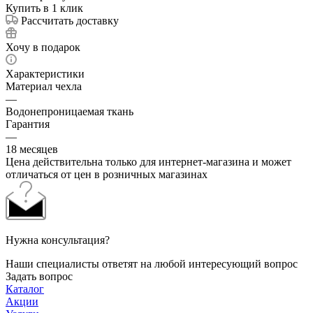
Купить в 1 клик
Рассчитать доставку
Хочу в подарок
Характеристики
Материал чехла
—
Водонепроницаемая ткань
Гарантия
—
18 месяцев
Цена действительна только для интернет-магазина и может
отличаться от цен в розничных магазинах
Нужна консультация?
Наши специалисты ответят на любой интересующий вопрос
Задать вопрос
Каталог
Акции