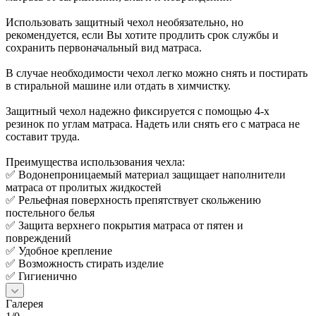
Использовать защитный чехол необязательно, но
рекомендуется, если Вы хотите продлить срок службы и
сохранить первоначальный вид матраса.
В случае необходимости чехол легко можно снять и постирать
в стиральной машине или отдать в химчистку.
Защитный чехол надежно фиксируется с помощью 4-х
резинок по углам матраса. Надеть или снять его с матраса не
составит труда.
Преимущества использования чехла:
✅ Водонепроницаемый материал защищает наполнители
матраса от пролитых жидкостей
✅ Рельефная поверхность препятствует скольжению
постельного белья
✅ Защита верхнего покрытия матраса от пятен и
повреждений
✅ Удобное крепление
✅ Возможность стирать изделие
✅ Гигиенично
Галерея