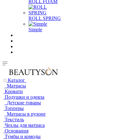
ROLL FOAM
ROLL SPRING
Simple
Каталог
Матрасы
Кровати
Подушки и одеяла
Детские товары
Топперы
Матрасы в рулоне
Текстиль
Чехлы для матраса
Основания
Тумбы и комоды