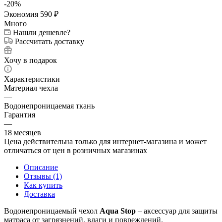
-
20
%
Экономия
590
₽
Много
Нашли дешевле?
Рассчитать доставку
Хочу в подарок
Характеристики
Материал чехла
—
Водонепроницаемая ткань
Гарантия
—
18 месяцев
Цена действительна только для интернет-магазина и может
отличаться от цен в розничных магазинах
Описание
Отзывы (1)
Как купить
Доставка
Водонепроницаемый чехол
Aqua Stop
– аксессуар для защиты
матраса от загрязнений, влаги и повреждений.