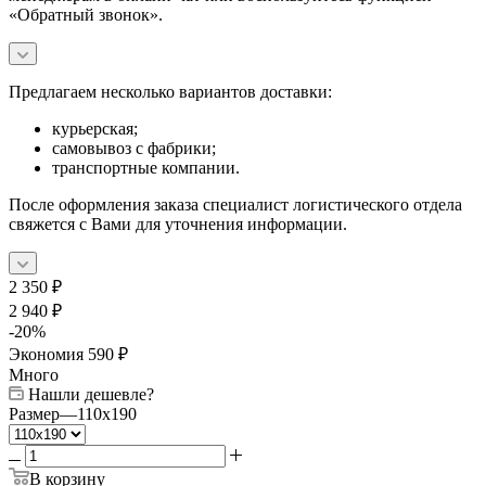
«Обратный звонок».
Предлагаем несколько вариантов доставки:
курьерская;
самовывоз с фабрики;
транспортные компании.
После оформления заказа специалист логистического отдела
свяжется с Вами для уточнения информации.
2 350
₽
2 940
₽
-
20
%
Экономия
590
₽
Много
Нашли дешевле?
Размер
—
110x190
В корзину