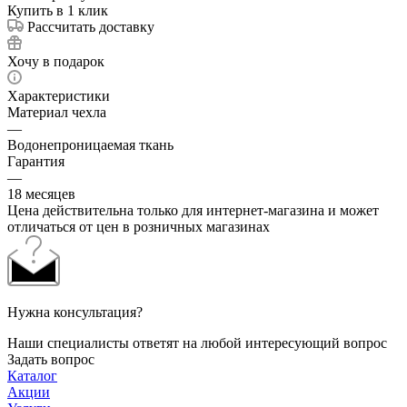
Купить в 1 клик
Рассчитать доставку
Хочу в подарок
Характеристики
Материал чехла
—
Водонепроницаемая ткань
Гарантия
—
18 месяцев
Цена действительна только для интернет-магазина и может
отличаться от цен в розничных магазинах
Нужна консультация?
Наши специалисты ответят на любой интересующий вопрос
Задать вопрос
Каталог
Акции