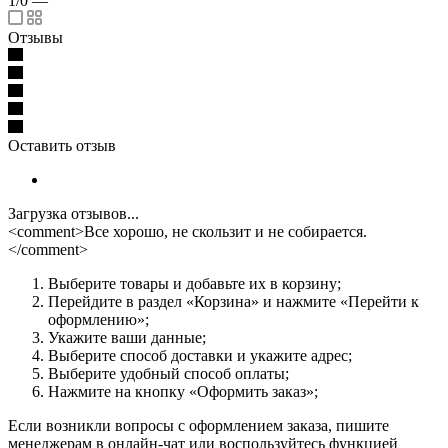
1/0
—
Отзывы
Оставить отзыв
Загрузка отзывов...
<comment>Все хорошо, не скользит и не собирается.
</comment>
Выберите товары и добавьте их в корзину;
Перейдите в раздел «Корзина» и нажмите «Перейти к
оформлению»;
Укажите ваши данные;
Выберите способ доставки и укажите адрес;
Выберите удобный способ оплаты;
Нажмите на кнопку «Оформить заказ»;
Если возникли вопросы с оформлением заказа, пишите
менеджерам в онлайн-чат или воспользуйтесь функцией