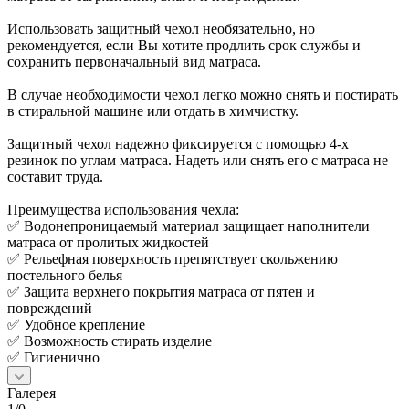
Использовать защитный чехол необязательно, но
рекомендуется, если Вы хотите продлить срок службы и
сохранить первоначальный вид матраса.
В случае необходимости чехол легко можно снять и постирать
в стиральной машине или отдать в химчистку.
Защитный чехол надежно фиксируется с помощью 4-х
резинок по углам матраса. Надеть или снять его с матраса не
составит труда.
Преимущества использования чехла:
✅ Водонепроницаемый материал защищает наполнители
матраса от пролитых жидкостей
✅ Рельефная поверхность препятствует скольжению
постельного белья
✅ Защита верхнего покрытия матраса от пятен и
повреждений
✅ Удобное крепление
✅ Возможность стирать изделие
✅ Гигиенично
Галерея