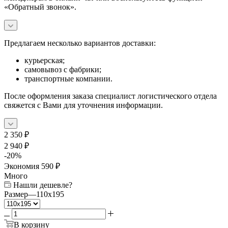
«Обратный звонок».
Предлагаем несколько вариантов доставки:
курьерская;
самовывоз с фабрики;
транспортные компании.
После оформления заказа специалист логистического отдела
свяжется с Вами для уточнения информации.
2 350
₽
2 940
₽
-
20
%
Экономия
590
₽
Много
Нашли дешевле?
Размер
—
110x195
В корзину