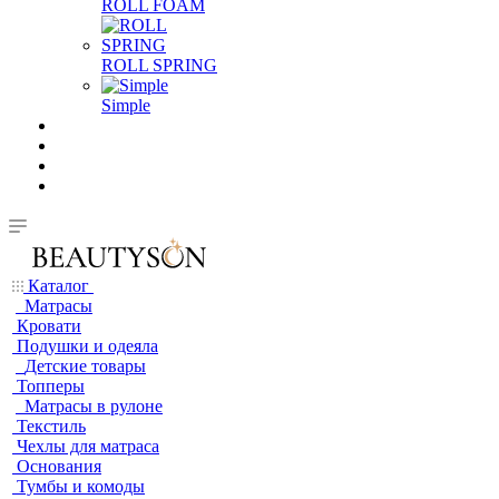
ROLL FOAM
ROLL SPRING
Simple
Каталог
Матрасы
Кровати
Подушки и одеяла
Детские товары
Топперы
Матрасы в рулоне
Текстиль
Чехлы для матраса
Основания
Тумбы и комоды