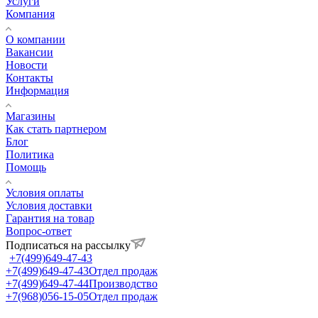
Услуги
Компания
О компании
Вакансии
Новости
Контакты
Информация
Магазины
Как стать партнером
Блог
Политика
Помощь
Условия оплаты
Условия доставки
Гарантия на товар
Вопрос-ответ
Подписаться на рассылку
+7(499)649-47-43
+7(499)649-47-43
Отдел продаж
+7(499)649-47-44
Производство
+7(968)056-15-05
Отдел продаж