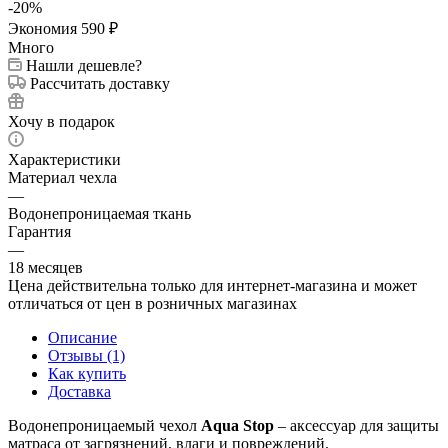
-
20
%
Экономия
590
₽
Много
Нашли дешевле?
Рассчитать доставку
Хочу в подарок
Характеристики
Материал чехла
—
Водонепроницаемая ткань
Гарантия
—
18 месяцев
Цена действительна только для интернет-магазина и может
отличаться от цен в розничных магазинах
Описание
Отзывы (1)
Как купить
Доставка
Водонепроницаемый чехол
Aqua Stop
– аксессуар для защиты
матраса от загрязнений, влаги и повреждений.