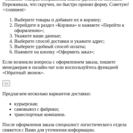
Переживала, что скручен, но быстро принял форму. Советую!
</comment>
Выберите товары и добавьте их в корзину;
Перейдите в раздел «Корзина» и нажмите «Перейти к
оформлению»;
Укажите ваши данные;
Выберите способ доставки и укажите адрес;
Выберите удобный способ оплаты;
Нажмите на кнопку «Оформить заказ»;
Если возникли вопросы с оформлением заказа, пишите
менеджерам в онлайн-чат или воспользуйтесь функцией
«Обратный звонок».
Предлагаем несколько вариантов доставки:
курьерская;
самовывоз с фабрики;
транспортные компании.
После оформления заказа специалист логистического отдела
свяжется с Вами для уточнения информации.