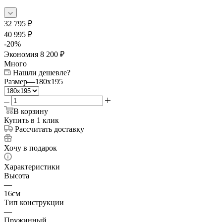
32 795
₽
40 995
₽
-
20
%
Экономия
8 200
₽
Много
Нашли дешевле?
Размер
—
180x195
В корзину
Купить в 1 клик
Рассчитать доставку
Хочу в подарок
Характеристики
Высота
—
16см
Тип конструкции
—
Пружинный