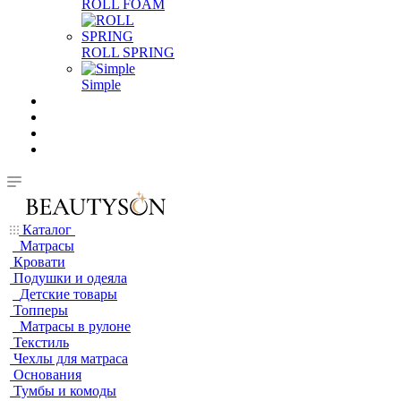
ROLL FOAM
ROLL SPRING
Simple
Каталог
Матрасы
Кровати
Подушки и одеяла
Детские товары
Топперы
Матрасы в рулоне
Текстиль
Чехлы для матраса
Основания
Тумбы и комоды