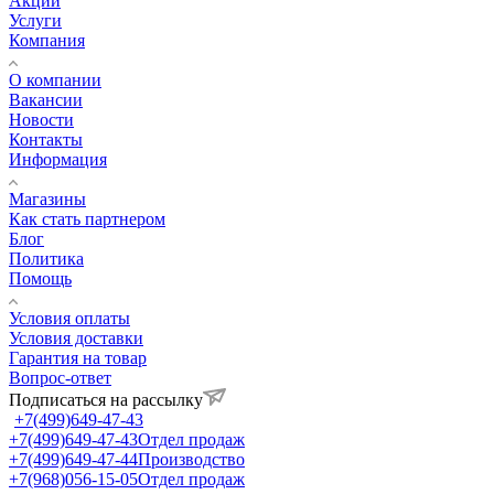
Акции
Услуги
Компания
О компании
Вакансии
Новости
Контакты
Информация
Магазины
Как стать партнером
Блог
Политика
Помощь
Условия оплаты
Условия доставки
Гарантия на товар
Вопрос-ответ
Подписаться на рассылку
+7(499)649-47-43
+7(499)649-47-43
Отдел продаж
+7(499)649-47-44
Производство
+7(968)056-15-05
Отдел продаж