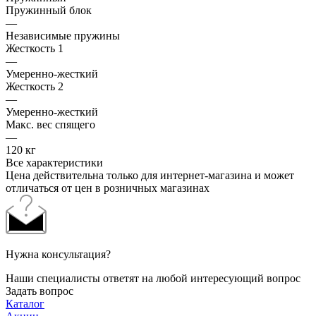
Пружинный блок
—
Независимые пружины
Жесткость 1
—
Умеренно-жесткий
Жесткость 2
—
Умеренно-жесткий
Макс. вес спящего
—
120 кг
Все характеристики
Цена действительна только для интернет-магазина и может
отличаться от цен в розничных магазинах
Нужна консультация?
Наши специалисты ответят на любой интересующий вопрос
Задать вопрос
Каталог