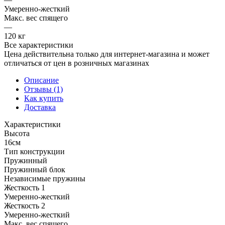
Умеренно-жесткий
Макс. вес спящего
—
120 кг
Все характеристики
Цена действительна только для интернет-магазина и может
отличаться от цен в розничных магазинах
Описание
Отзывы (1)
Как купить
Доставка
Характеристики
Высота
16см
Тип конструкции
Пружинный
Пружинный блок
Независимые пружины
Жесткость 1
Умеренно-жесткий
Жесткость 2
Умеренно-жесткий
Макс. вес спящего