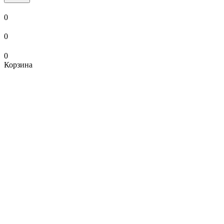
0
0
0
Корзина