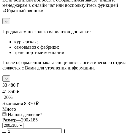
менеджерам в онлайн-чат или воспользуйтесь функцией
«Обратный звонок».
Предлагаем несколько вариантов доставки:
курьерская;
самовывоз с фабрики;
транспортные компании.
После оформления заказа специалист логистического отдела
свяжется с Вами для уточнения информации.
33 480
₽
41 850
₽
-
20
%
Экономия
8 370
₽
Много
Нашли дешевле?
Размер
—
200x185