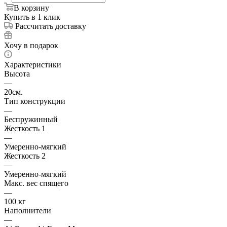
В корзину
Купить в 1 клик
Рассчитать доставку
Хочу в подарок
Характеристики
Высота
—
20см.
Тип конструкции
—
Беспружинный
Жесткость 1
—
Умеренно-мягкий
Жесткость 2
—
Умеренно-мягкий
Макс. вес спящего
—
100 кг
Наполнители
—