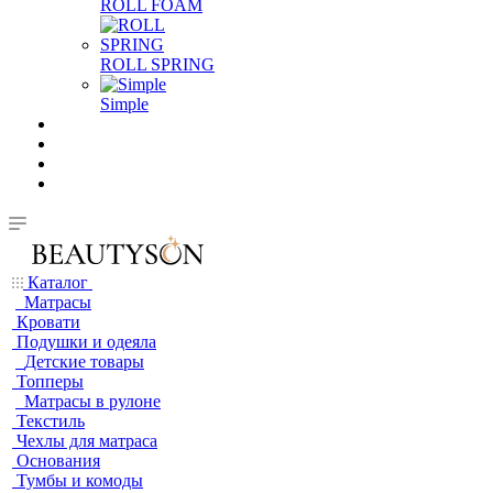
ROLL FOAM
ROLL SPRING
Simple
Каталог
Матрасы
Кровати
Подушки и одеяла
Детские товары
Топперы
Матрасы в рулоне
Текстиль
Чехлы для матраса
Основания
Тумбы и комоды