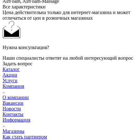
AirFoam, AirFoam-Massage
Все характеристики
Цена действительна только для интернет-магазина и может
отличаться от цен в розничных магазинах
Нужна консультация?
Наши специалисты ответят на любой интересующий вопрос
Задать вопрос
Каталог
Акции
Услуги
Компания
О компании
Вакансии
Новости
Контакты
Информация
Магазины
Как стать партнером