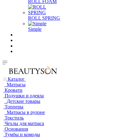
ROLL FOAM
ROLL SPRING
Simple
Каталог
Матрасы
Кровати
Подушки и одеяла
Детские товары
Топперы
Матрасы в рулоне
Текстиль
Чехлы для матраса
Основания
Тумбы и комоды