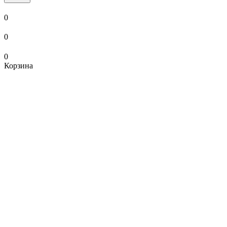
0
0
0
Корзина