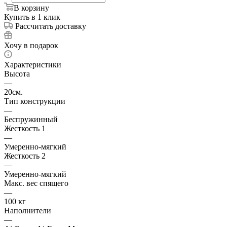
В корзину
Купить в 1 клик
Рассчитать доставку
Хочу в подарок
Характеристики
Высота
—
20см.
Тип конструкции
—
Беспружинный
Жесткость 1
—
Умеренно-мягкий
Жесткость 2
—
Умеренно-мягкий
Макс. вес спящего
—
100 кг
Наполнители
—