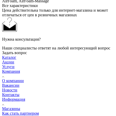
AirFoam, AirFoam-Massage
Все характеристики
Цена действительна только для интернет-магазина и может
отличаться от цен в розничных магазинах
Нужна консультация?
Наши специалисты ответят на любой интересующий вопрос
Задать вопрос
Каталог
Акции
Услуги
Компания
О компании
Вакансии
Новости
Контакты
Информация
Магазины
Как стать партнером