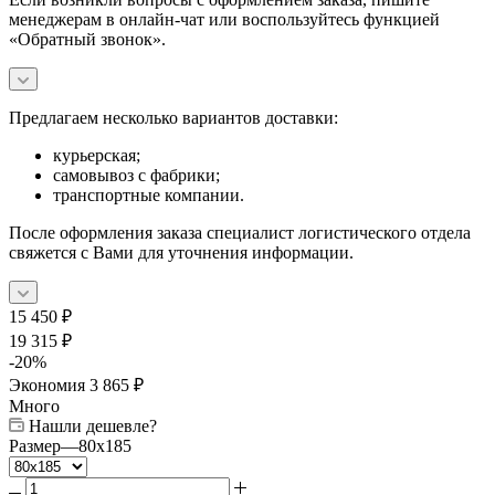
менеджерам в онлайн-чат или воспользуйтесь функцией
«Обратный звонок».
Предлагаем несколько вариантов доставки:
курьерская;
самовывоз с фабрики;
транспортные компании.
После оформления заказа специалист логистического отдела
свяжется с Вами для уточнения информации.
15 450
₽
19 315
₽
-
20
%
Экономия
3 865
₽
Много
Нашли дешевле?
Размер
—
80x185