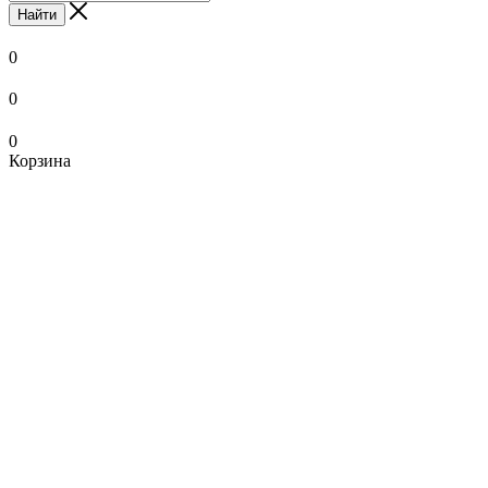
Найти
0
0
0
Корзина