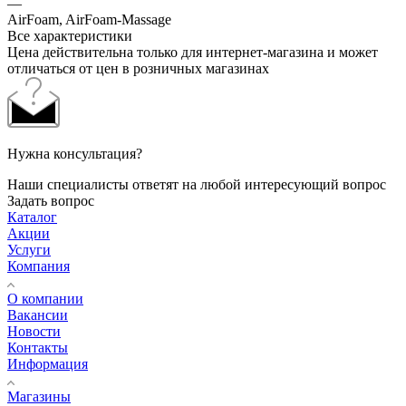
—
AirFoam, AirFoam-Massage
Все характеристики
Цена действительна только для интернет-магазина и может
отличаться от цен в розничных магазинах
Нужна консультация?
Наши специалисты ответят на любой интересующий вопрос
Задать вопрос
Каталог
Акции
Услуги
Компания
О компании
Вакансии
Новости
Контакты
Информация
Магазины