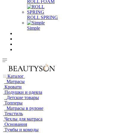
ROLL FOAM
ROLL SPRING
Simple
Каталог
Матрасы
Кровати
Подушки и одеяла
Детские товары
Топперы
Матрасы в рулоне
Текстиль
Чехлы для матраса
Основания
Тумбы и комоды