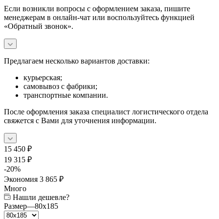
Если возникли вопросы с оформлением заказа, пишите
менеджерам в онлайн-чат или воспользуйтесь функцией
«Обратный звонок».
Предлагаем несколько вариантов доставки:
курьерская;
самовывоз с фабрики;
транспортные компании.
После оформления заказа специалист логистического отдела
свяжется с Вами для уточнения информации.
15 450
₽
19 315
₽
-
20
%
Экономия
3 865
₽
Много
Нашли дешевле?
Размер
—
80x185