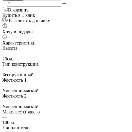
В корзину
Купить в 1 клик
Рассчитать доставку
Хочу в подарок
Характеристики
Высота
—
20см.
Тип конструкции
—
Беспружинный
Жесткость 1
—
Умеренно-мягкий
Жесткость 2
—
Умеренно-мягкий
Макс. вес спящего
—
100 кг
Наполнители