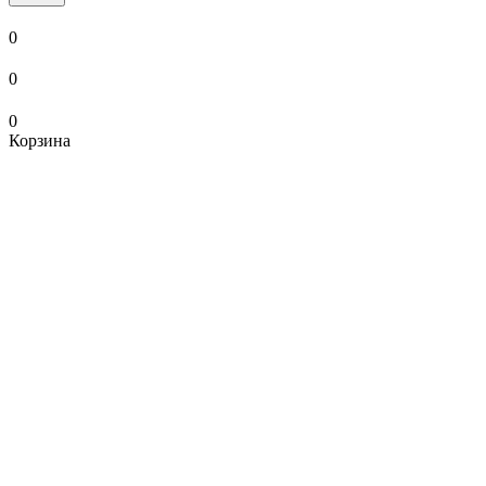
0
0
0
Корзина