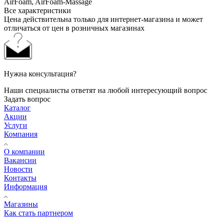
AirFoam, AirFoam-Massage
Все характеристики
Цена действительна только для интернет-магазина и может
отличаться от цен в розничных магазинах
Нужна консультация?
Наши специалисты ответят на любой интересующий вопрос
Задать вопрос
Каталог
Акции
Услуги
Компания
О компании
Вакансии
Новости
Контакты
Информация
Магазины
Как стать партнером