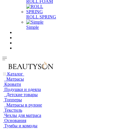
ROLL FOAM
ROLL SPRING
Simple
Каталог
Матрасы
Кровати
Подушки и одеяла
Детские товары
Топперы
Матрасы в рулоне
Текстиль
Чехлы для матраса
Основания
Тумбы и комоды