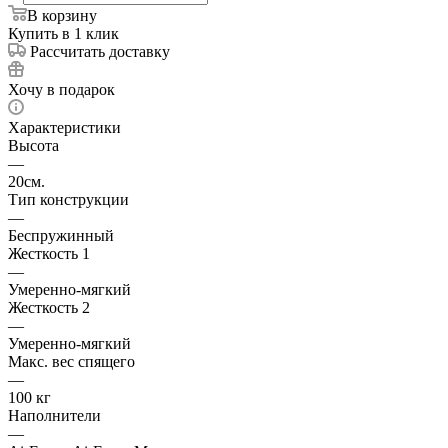
В корзину
Купить в 1 клик
Рассчитать доставку
Хочу в подарок
Характеристики
Высота
—
20см.
Тип конструкции
—
Беспружинный
Жесткость 1
—
Умеренно-мягкий
Жесткость 2
—
Умеренно-мягкий
Макс. вес спящего
—
100 кг
Наполнители
—