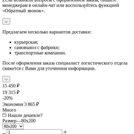
менеджерам в онлайн-чат или воспользуйтесь функцией
«Обратный звонок».
Предлагаем несколько вариантов доставки:
курьерская;
самовывоз с фабрики;
транспортные компании.
После оформления заказа специалист логистического отдела
свяжется с Вами для уточнения информации.
15 450
₽
19 315
₽
-
20
%
Экономия
3 865
₽
Много
Нашли дешевле?
Размер
—
80x200