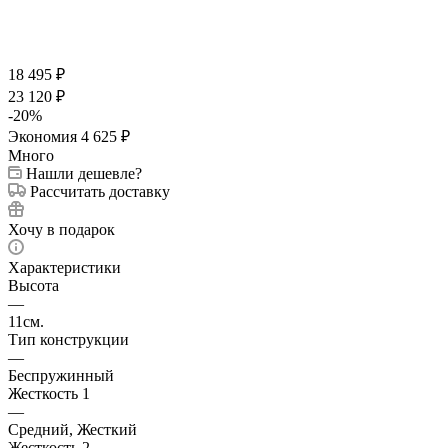
18 495
₽
23 120
₽
-
20
%
Экономия
4 625
₽
Много
Нашли дешевле?
Рассчитать доставку
Хочу в подарок
Характеристики
Высота
—
11см.
Тип конструкции
—
Беспружинный
Жесткость 1
—
Средний, Жесткий
Жесткость 2