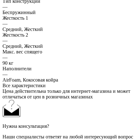
Тип конструкции
—
Беспружинный
Жесткость 1
—
Средний, Жесткий
Жесткость 2
—
Средний, Жесткий
Макс. вес спящего
—
90 кг
Наполнители
—
AirFoam, Кокосовая койра
Все характеристики
Цена действительна только для интернет-магазина и может
отличаться от цен в розничных магазинах
Нужна консультация?
Наши специалисты ответят на любой интересующий вопрос