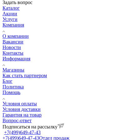
Задать вопрос
Каталог
Акции
Услуги
Компания
О компании
Вакансии
Новости
Контакты
Информация
Магазины
Как стать партнером
Блог
Политика
Помощь
Условия оплаты
Условия доставки
Гарантия на товар
Вопрос-ответ
Подписаться на рассылку
+7(499)649-47-43
+7(499)649-47-43
Отдел продаж