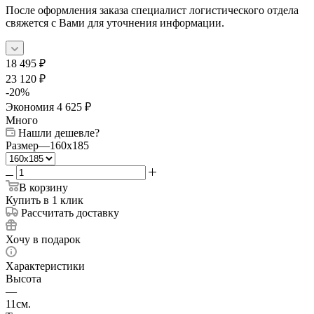
После оформления заказа специалист логистического отдела
свяжется с Вами для уточнения информации.
18 495
₽
23 120
₽
-
20
%
Экономия
4 625
₽
Много
Нашли дешевле?
Размер
—
160x185
В корзину
Купить в 1 клик
Рассчитать доставку
Хочу в подарок
Характеристики
Высота
—
11см.