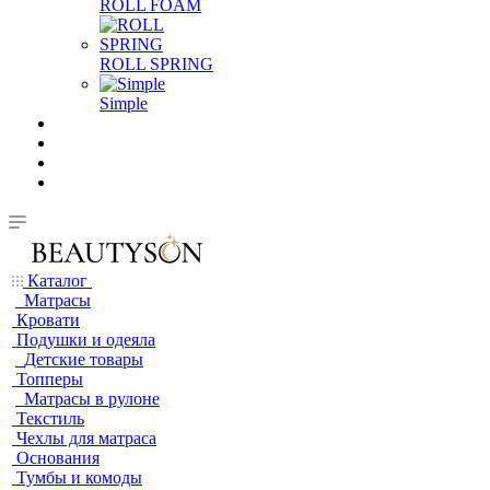
ROLL FOAM
ROLL SPRING
Simple
Каталог
Матрасы
Кровати
Подушки и одеяла
Детские товары
Топперы
Матрасы в рулоне
Текстиль
Чехлы для матраса
Основания
Тумбы и комоды