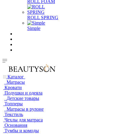
ROLL FOAM
ROLL SPRING
Simple
Каталог
Матрасы
Кровати
Подушки и одеяла
Детские товары
Топперы
Матрасы в рулоне
Текстиль
Чехлы для матраса
Основания
Тумбы и комоды