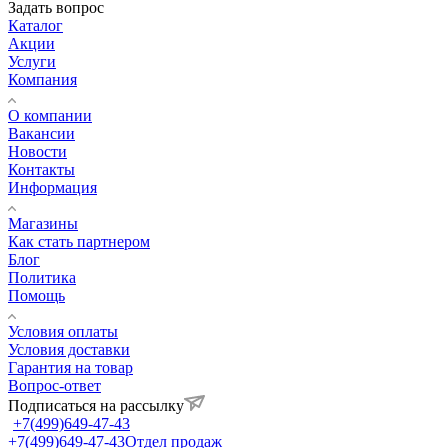
Задать вопрос
Каталог
Акции
Услуги
Компания
О компании
Вакансии
Новости
Контакты
Информация
Магазины
Как стать партнером
Блог
Политика
Помощь
Условия оплаты
Условия доставки
Гарантия на товар
Вопрос-ответ
Подписаться на рассылку
+7(499)649-47-43
+7(499)649-47-43
Отдел продаж