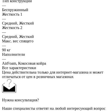
Тип конструкции
—
Беспружинный
Жесткость 1
—
Средний, Жесткий
Жесткость 2
—
Средний, Жесткий
Макс. вес спящего
—
90 кг
Наполнители
—
AirFoam, Кокосовая койра
Все характеристики
Цена действительна только для интернет-магазина и может
отличаться от цен в розничных магазинах
Нужна консультация?
Наши специалисты ответят на любой интересующий вопрос