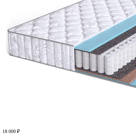
18 000
₽