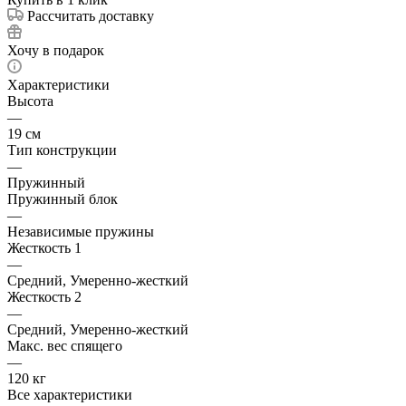
Рассчитать доставку
Хочу в подарок
Характеристики
Высота
—
19 см
Тип конструкции
—
Пружинный
Пружинный блок
—
Независимые пружины
Жесткость 1
—
Средний, Умеренно-жесткий
Жесткость 2
—
Средний, Умеренно-жесткий
Макс. вес спящего
—
120 кг
Все характеристики