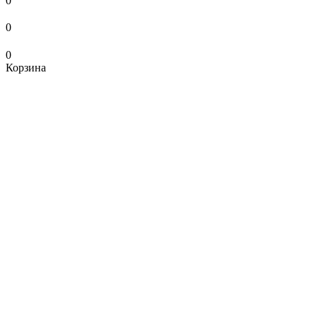
0
0
0
Корзина