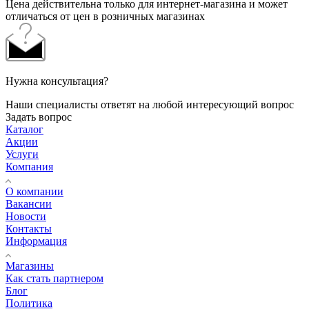
Цена действительна только для интернет-магазина и может
отличаться от цен в розничных магазинах
Нужна консультация?
Наши специалисты ответят на любой интересующий вопрос
Задать вопрос
Каталог
Акции
Услуги
Компания
О компании
Вакансии
Новости
Контакты
Информация
Магазины
Как стать партнером
Блог
Политика