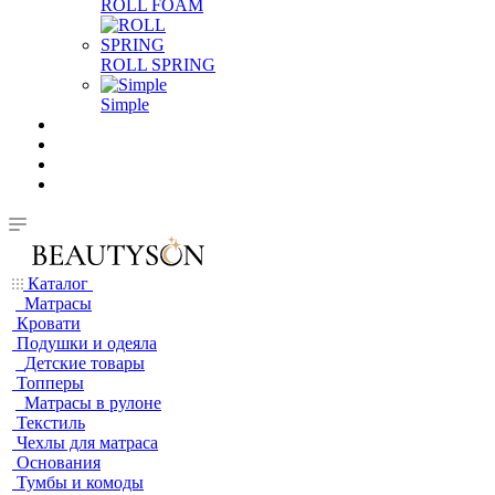
ROLL FOAM
ROLL SPRING
Simple
Каталог
Матрасы
Кровати
Подушки и одеяла
Детские товары
Топперы
Матрасы в рулоне
Текстиль
Чехлы для матраса
Основания
Тумбы и комоды