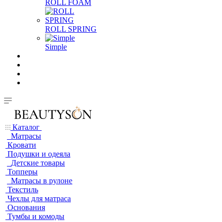
ROLL FOAM
ROLL SPRING
Simple
Каталог
Матрасы
Кровати
Подушки и одеяла
Детские товары
Топперы
Матрасы в рулоне
Текстиль
Чехлы для матраса
Основания
Тумбы и комоды