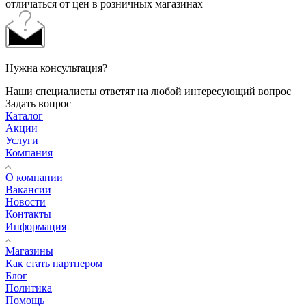
отличаться от цен в розничных магазинах
Нужна консультация?
Наши специалисты ответят на любой интересующий вопрос
Задать вопрос
Каталог
Акции
Услуги
Компания
О компании
Вакансии
Новости
Контакты
Информация
Магазины
Как стать партнером
Блог
Политика
Помощь