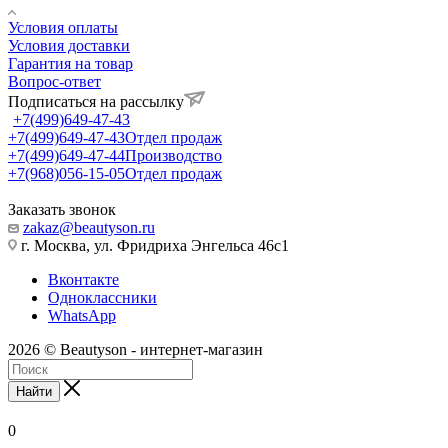
Условия оплаты
Условия доставки
Гарантия на товар
Вопрос-ответ
Подписаться на рассылку
+7(499)649-47-43
+7(499)649-47-43
Отдел продаж
+7(499)649-47-44
Производство
+7(968)056-15-05
Отдел продаж
Заказать звонок
zakaz@beautyson.ru
г. Москва, ул. Фридриха Энгельса 46с1
Вконтакте
Одноклассники
WhatsApp
2026 © Beautyson - интернет-магазин
Найти
0