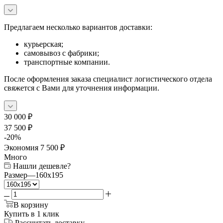
Предлагаем несколько вариантов доставки:
курьерская;
самовывоз с фабрики;
транспортные компании.
После оформления заказа специалист логистического отдела
свяжется с Вами для уточнения информации.
30 000
₽
37 500
₽
-
20
%
Экономия
7 500
₽
Много
Нашли дешевле?
Размер
—
160x195
В корзину
Купить в 1 клик
Рассчитать доставку