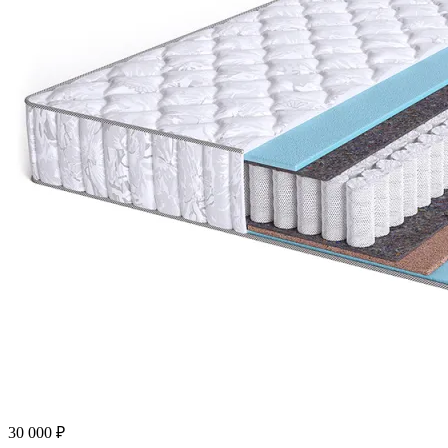
30 000
₽