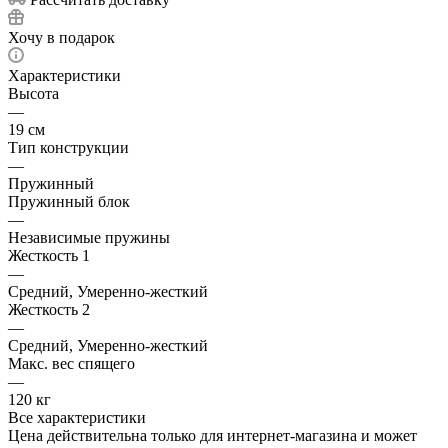
Хочу в подарок
Характеристики
Высота
—
19 см
Тип конструкции
—
Пружинный
Пружинный блок
—
Независимые пружины
Жесткость 1
—
Средний, Умеренно-жесткий
Жесткость 2
—
Средний, Умеренно-жесткий
Макс. вес спящего
—
120 кг
Все характеристики
Цена действительна только для интернет-магазина и может