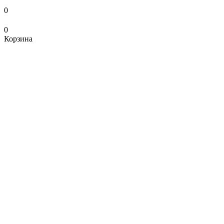
0
0
Корзина