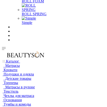
ROLL FOAM
ROLL SPRING
Simple
Каталог
Матрасы
Кровати
Подушки и одеяла
Детские товары
Топперы
Матрасы в рулоне
Текстиль
Чехлы для матраса
Основания
Тумбы и комоды