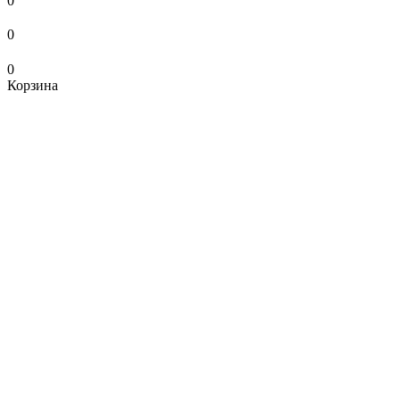
0
0
0
Корзина