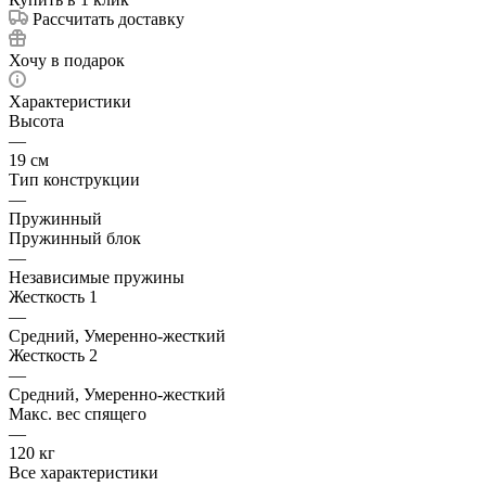
Рассчитать доставку
Хочу в подарок
Характеристики
Высота
—
19 см
Тип конструкции
—
Пружинный
Пружинный блок
—
Независимые пружины
Жесткость 1
—
Средний, Умеренно-жесткий
Жесткость 2
—
Средний, Умеренно-жесткий
Макс. вес спящего
—
120 кг
Все характеристики