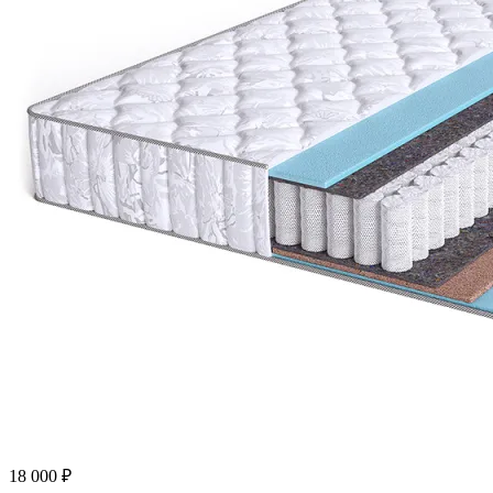
18 000
₽