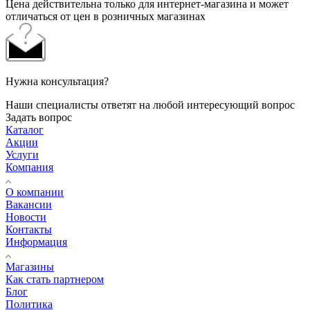
Цена действительна только для интернет-магазина и может
отличаться от цен в розничных магазинах
Нужна консультация?
Наши специалисты ответят на любой интересующий вопрос
Задать вопрос
Каталог
Акции
Услуги
Компания
О компании
Вакансии
Новости
Контакты
Информация
Магазины
Как стать партнером
Блог
Политика