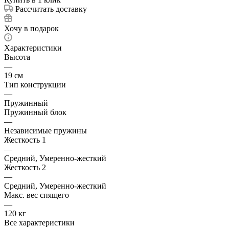
Рассчитать доставку
Хочу в подарок
Характеристики
Высота
—
19 см
Тип конструкции
—
Пружинный
Пружинный блок
—
Независимые пружины
Жесткость 1
—
Средний, Умеренно-жесткий
Жесткость 2
—
Средний, Умеренно-жесткий
Макс. вес спящего
—
120 кг
Все характеристики