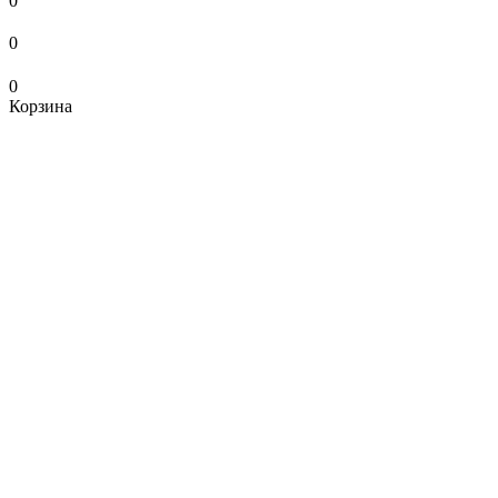
0
0
0
Корзина