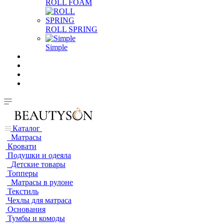
ROLL FOAM
ROLL SPRING
Simple
Каталог
Матрасы
Кровати
Подушки и одеяла
Детские товары
Топперы
Матрасы в рулоне
Текстиль
Чехлы для матраса
Основания
Тумбы и комоды