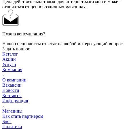
Цена действительна только для интернет-магазина и может
отличаться от цен в розничных магазинах
Нужна консультация?
Наши специалисты ответят на любой интересующий вопрос
Задать вопрос
Каталог
Акции
Услуги
Компания
О компании
Вакансии
Новости
Контакты
Информация
Магазины
Как стать партнером
Блог
Политика