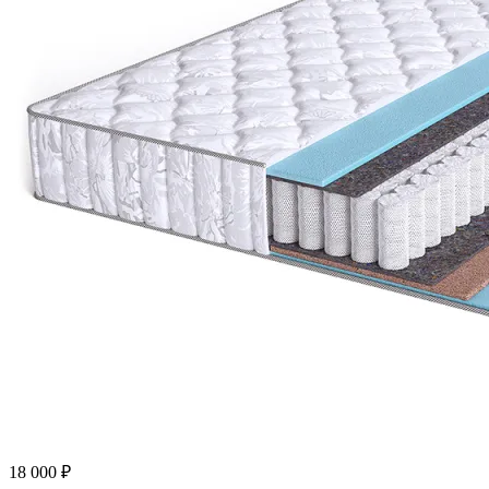
18 000
₽