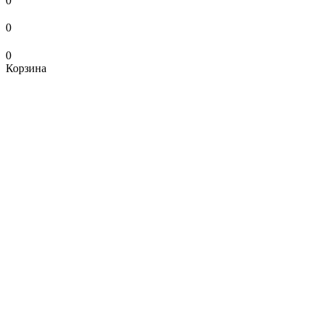
0
0
0
Корзина