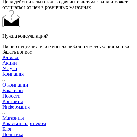
Цена действительна только для интернет-магазина и может
отличаться от цен в розничных магазинах
Нужна консультация?
Наши специалисты ответят на любой интересующий вопрос
Задать вопрос
Каталог
Акции
Услуги
Компания
О компании
Вакансии
Новости
Контакты
Информация
Магазины
Как стать партнером
Блог
Политика