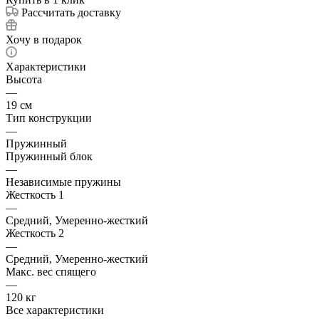
Рассчитать доставку
Хочу в подарок
Характеристики
Высота
—
19 см
Тип конструкции
—
Пружинный
Пружинный блок
—
Независимые пружины
Жесткость 1
—
Средний, Умеренно-жесткий
Жесткость 2
—
Средний, Умеренно-жесткий
Макс. вес спящего
—
120 кг
Все характеристики