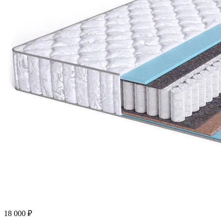
18 000
₽