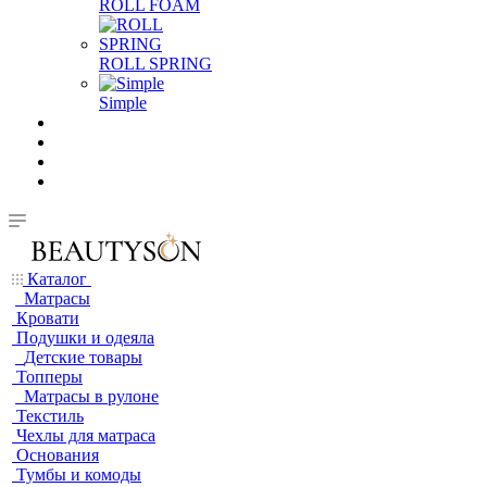
ROLL FOAM
ROLL SPRING
Simple
Каталог
Матрасы
Кровати
Подушки и одеяла
Детские товары
Топперы
Матрасы в рулоне
Текстиль
Чехлы для матраса
Основания
Тумбы и комоды