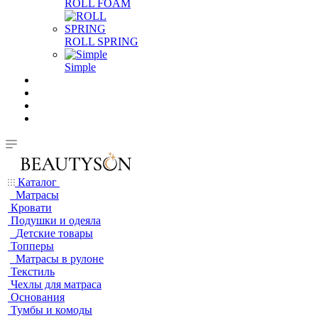
ROLL FOAM
ROLL SPRING
Simple
Каталог
Матрасы
Кровати
Подушки и одеяла
Детские товары
Топперы
Матрасы в рулоне
Текстиль
Чехлы для матраса
Основания
Тумбы и комоды