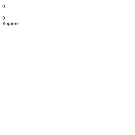
0
0
Корзина