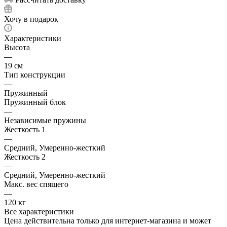
Хочу в подарок
Характеристики
Высота
—
19 см
Тип конструкции
—
Пружинный
Пружинный блок
—
Независимые пружины
Жесткость 1
—
Средний, Умеренно-жесткий
Жесткость 2
—
Средний, Умеренно-жесткий
Макс. вес спящего
—
120 кг
Все характеристики
Цена действительна только для интернет-магазина и может