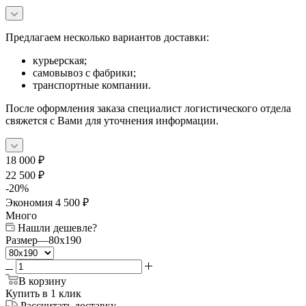
Предлагаем несколько вариантов доставки:
курьерская;
самовывоз с фабрики;
транспортные компании.
После оформления заказа специалист логистического отдела
свяжется с Вами для уточнения информации.
18 000
₽
22 500
₽
-
20
%
Экономия
4 500
₽
Много
Нашли дешевле?
Размер
—
80x190
В корзину
Купить в 1 клик
Рассчитать доставку