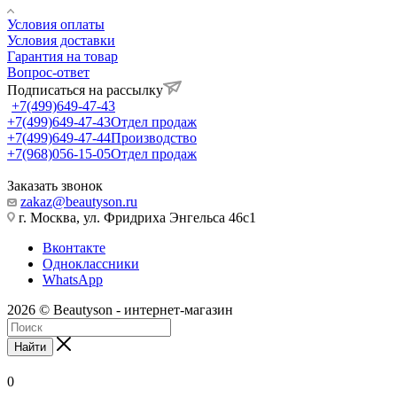
Условия оплаты
Условия доставки
Гарантия на товар
Вопрос-ответ
Подписаться на рассылку
+7(499)649-47-43
+7(499)649-47-43
Отдел продаж
+7(499)649-47-44
Производство
+7(968)056-15-05
Отдел продаж
Заказать звонок
zakaz@beautyson.ru
г. Москва, ул. Фридриха Энгельса 46с1
Вконтакте
Одноклассники
WhatsApp
2026 © Beautyson - интернет-магазин
Найти
0