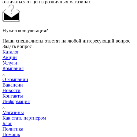
отличаться от цен в розничных магазинах
Нужна консультация?
Наши специалисты ответят на любой интересующий вопрос
Задать вопрос
Каталог
Акции
Услуги
Компания
О компании
Вакансии
Новости
Контакты
Информация
Магазины
Как стать партнером
Блог
Политика
Помощь