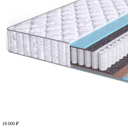
18 000
₽