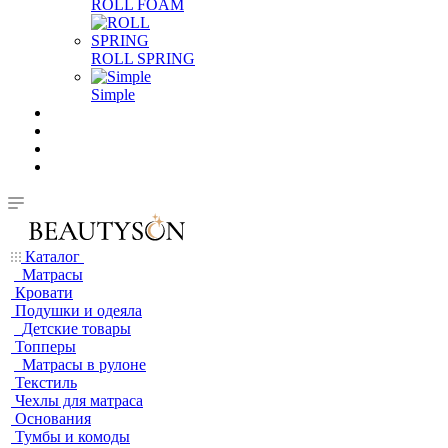
ROLL FOAM
ROLL SPRING
Simple
Каталог
Матрасы
Кровати
Подушки и одеяла
Детские товары
Топперы
Матрасы в рулоне
Текстиль
Чехлы для матраса
Основания
Тумбы и комоды