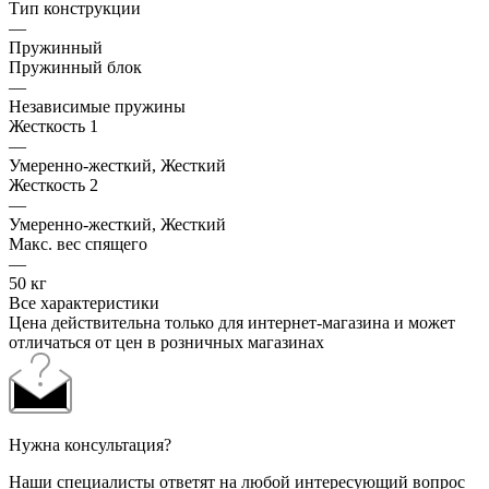
Тип конструкции
—
Пружинный
Пружинный блок
—
Независимые пружины
Жесткость 1
—
Умеренно-жесткий, Жесткий
Жесткость 2
—
Умеренно-жесткий, Жесткий
Макс. вес спящего
—
50 кг
Все характеристики
Цена действительна только для интернет-магазина и может
отличаться от цен в розничных магазинах
Нужна консультация?
Наши специалисты ответят на любой интересующий вопрос