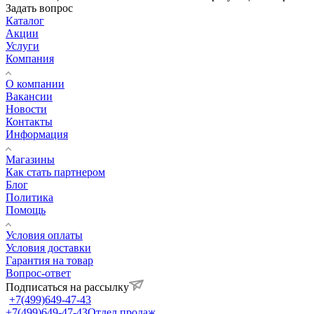
Задать вопрос
Каталог
Акции
Услуги
Компания
О компании
Вакансии
Новости
Контакты
Информация
Магазины
Как стать партнером
Блог
Политика
Помощь
Условия оплаты
Условия доставки
Гарантия на товар
Вопрос-ответ
Подписаться на рассылку
+7(499)649-47-43
+7(499)649-47-43
Отдел продаж