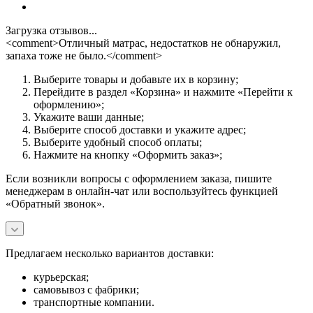
Загрузка отзывов...
<comment>Отличный матрас, недостатков не обнаружил,
запаха тоже не было.</comment>
Выберите товары и добавьте их в корзину;
Перейдите в раздел «Корзина» и нажмите «Перейти к
оформлению»;
Укажите ваши данные;
Выберите способ доставки и укажите адрес;
Выберите удобный способ оплаты;
Нажмите на кнопку «Оформить заказ»;
Если возникли вопросы с оформлением заказа, пишите
менеджерам в онлайн-чат или воспользуйтесь функцией
«Обратный звонок».
Предлагаем несколько вариантов доставки:
курьерская;
самовывоз с фабрики;
транспортные компании.