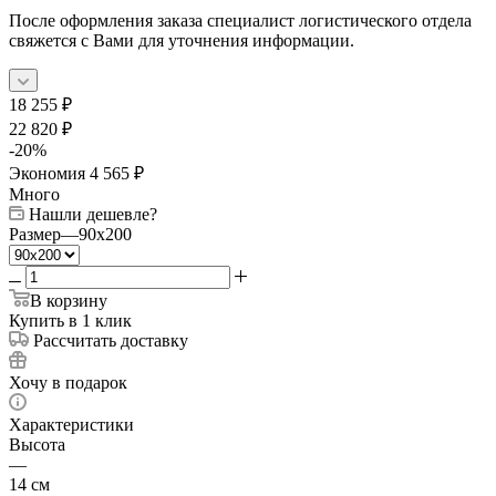
После оформления заказа специалист логистического отдела
свяжется с Вами для уточнения информации.
18 255
₽
22 820
₽
-
20
%
Экономия
4 565
₽
Много
Нашли дешевле?
Размер
—
90x200
В корзину
Купить в 1 клик
Рассчитать доставку
Хочу в подарок
Характеристики
Высота
—
14 см