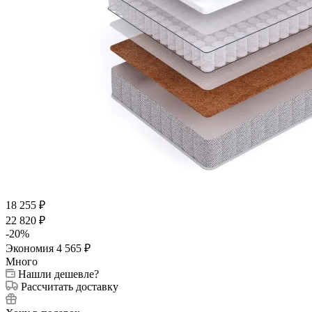
18 255
₽
22 820
₽
-
20
%
Экономия
4 565
₽
Много
Нашли дешевле?
Рассчитать доставку