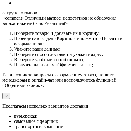
Загрузка отзывов...
<comment>Отличный матрас, недостатков не обнаружил,
запаха тоже не было.</comment>
Выберите товары и добавьте их в корзину;
Перейдите в раздел «Корзина» и нажмите «Перейти к
оформлению»;
Укажите ваши данные;
Выберите способ доставки и укажите адрес;
Выберите удобный способ оплаты;
Нажмите на кнопку «Оформить заказ»;
Если возникли вопросы с оформлением заказа, пишите
менеджерам в онлайн-чат или воспользуйтесь функцией
«Обратный звонок».
Предлагаем несколько вариантов доставки:
курьерская;
самовывоз с фабрики;
транспортные компании.