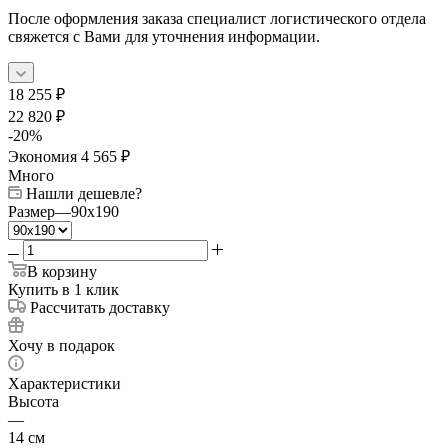
После оформления заказа специалист логистического отдела
свяжется с Вами для уточнения информации.
18 255
₽
22 820
₽
-
20
%
Экономия
4 565
₽
Много
Нашли дешевле?
Размер
—
90x190
В корзину
Купить в 1 клик
Рассчитать доставку
Хочу в подарок
Характеристики
Высота
—
14 см