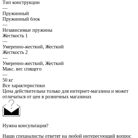
Тип конструкции
—
Пружинный
Пружинный блок
—
Независимые пружины
Жесткость 1
—
Умеренно-жесткий, Жесткий
Жесткость 2
—
Умеренно-жесткий, Жесткий
Макс. вес спящего
—
50 кг
Все характеристики
Цена действительна только для интернет-магазина и может
отличаться от цен в розничных магазинах
Нужна консультация?
Наши специалисты ответят на любой интересующий вопрос