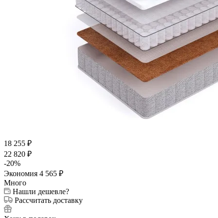
18 255
₽
22 820
₽
-
20
%
Экономия
4 565
₽
Много
Нашли дешевле?
Рассчитать доставку