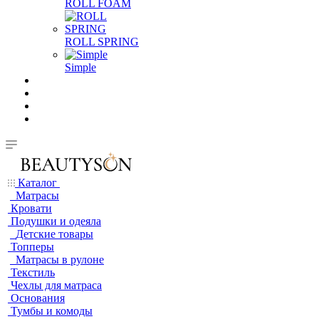
ROLL FOAM
ROLL SPRING
Simple
Каталог
Матрасы
Кровати
Подушки и одеяла
Детские товары
Топперы
Матрасы в рулоне
Текстиль
Чехлы для матраса
Основания
Тумбы и комоды