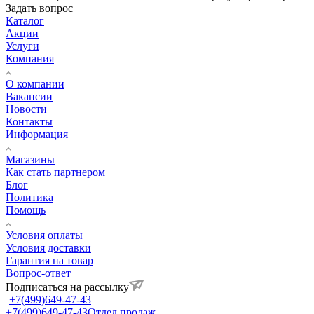
Задать вопрос
Каталог
Акции
Услуги
Компания
О компании
Вакансии
Новости
Контакты
Информация
Магазины
Как стать партнером
Блог
Политика
Помощь
Условия оплаты
Условия доставки
Гарантия на товар
Вопрос-ответ
Подписаться на рассылку
+7(499)649-47-43
+7(499)649-47-43
Отдел продаж