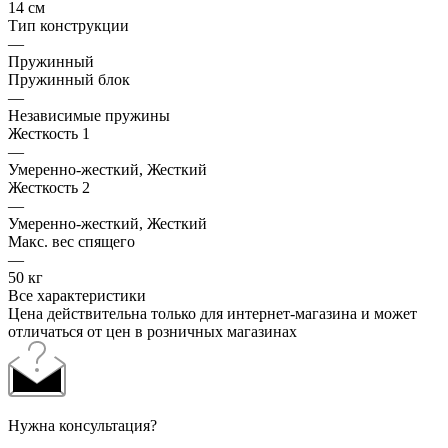
14 см
Тип конструкции
—
Пружинный
Пружинный блок
—
Независимые пружины
Жесткость 1
—
Умеренно-жесткий, Жесткий
Жесткость 2
—
Умеренно-жесткий, Жесткий
Макс. вес спящего
—
50 кг
Все характеристики
Цена действительна только для интернет-магазина и может
отличаться от цен в розничных магазинах
Нужна консультация?