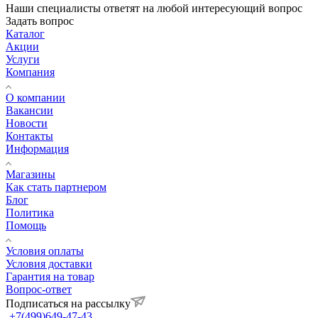
Наши специалисты ответят на любой интересующий вопрос
Задать вопрос
Каталог
Акции
Услуги
Компания
О компании
Вакансии
Новости
Контакты
Информация
Магазины
Как стать партнером
Блог
Политика
Помощь
Условия оплаты
Условия доставки
Гарантия на товар
Вопрос-ответ
Подписаться на рассылку
+7(499)649-47-43