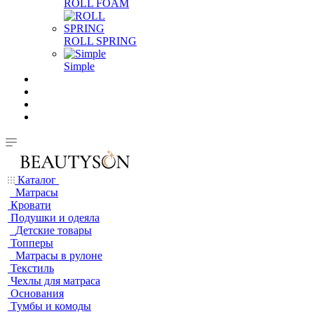
ROLL FOAM
ROLL SPRING
Simple
Каталог
Матрасы
Кровати
Подушки и одеяла
Детские товары
Топперы
Матрасы в рулоне
Текстиль
Чехлы для матраса
Основания
Тумбы и комоды