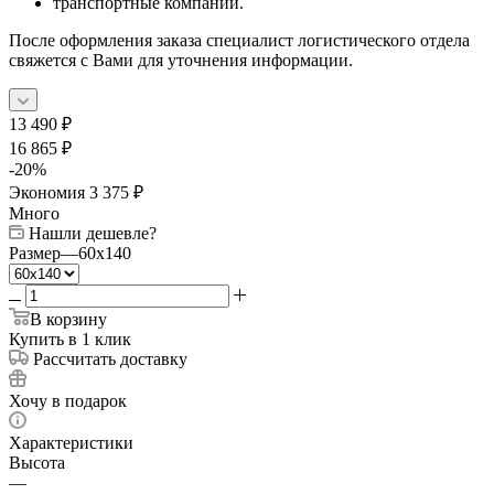
транспортные компании.
После оформления заказа специалист логистического отдела
свяжется с Вами для уточнения информации.
13 490
₽
16 865
₽
-
20
%
Экономия
3 375
₽
Много
Нашли дешевле?
Размер
—
60x140
В корзину
Купить в 1 клик
Рассчитать доставку
Хочу в подарок
Характеристики
Высота
—