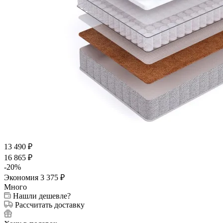
13 490
₽
16 865
₽
-
20
%
Экономия
3 375
₽
Много
Нашли дешевле?
Рассчитать доставку