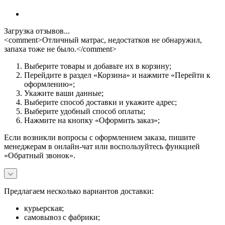
Загрузка отзывов...
<comment>Отличный матрас, недостатков не обнаружил,
запаха тоже не было.</comment>
Выберите товары и добавьте их в корзину;
Перейдите в раздел «Корзина» и нажмите «Перейти к
оформлению»;
Укажите ваши данные;
Выберите способ доставки и укажите адрес;
Выберите удобный способ оплаты;
Нажмите на кнопку «Оформить заказ»;
Если возникли вопросы с оформлением заказа, пишите
менеджерам в онлайн-чат или воспользуйтесь функцией
«Обратный звонок».
Предлагаем несколько вариантов доставки:
курьерская;
самовывоз с фабрики;