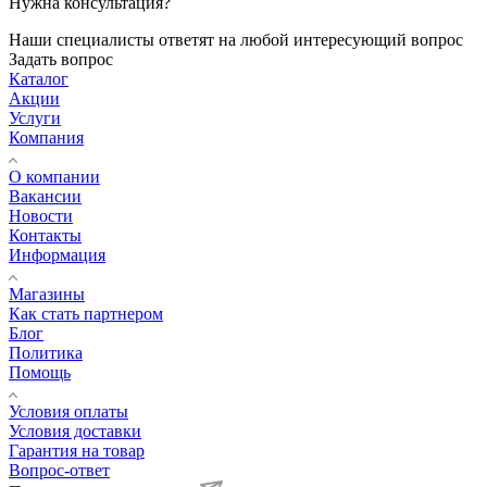
Нужна консультация?
Наши специалисты ответят на любой интересующий вопрос
Задать вопрос
Каталог
Акции
Услуги
Компания
О компании
Вакансии
Новости
Контакты
Информация
Магазины
Как стать партнером
Блог
Политика
Помощь
Условия оплаты
Условия доставки
Гарантия на товар
Вопрос-ответ