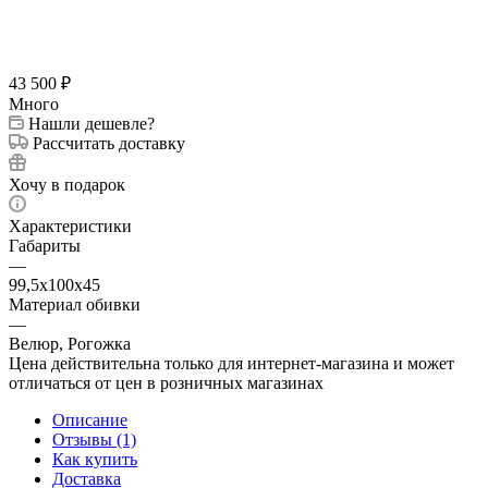
43 500
₽
Много
Нашли дешевле?
Рассчитать доставку
Хочу в подарок
Характеристики
Габариты
—
99,5х100х45
Материал обивки
—
Велюр, Рогожка
Цена действительна только для интернет-магазина и может
отличаться от цен в розничных магазинах
Описание
Отзывы (1)
Как купить
Доставка