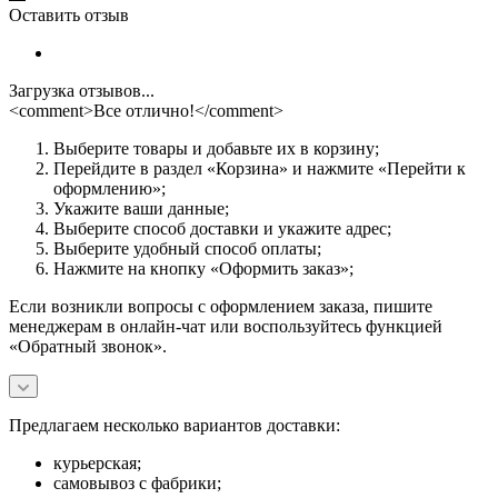
Оставить отзыв
Загрузка отзывов...
<comment>Все отлично!</comment>
Выберите товары и добавьте их в корзину;
Перейдите в раздел «Корзина» и нажмите «Перейти к
оформлению»;
Укажите ваши данные;
Выберите способ доставки и укажите адрес;
Выберите удобный способ оплаты;
Нажмите на кнопку «Оформить заказ»;
Если возникли вопросы с оформлением заказа, пишите
менеджерам в онлайн-чат или воспользуйтесь функцией
«Обратный звонок».
Предлагаем несколько вариантов доставки:
курьерская;
самовывоз с фабрики;