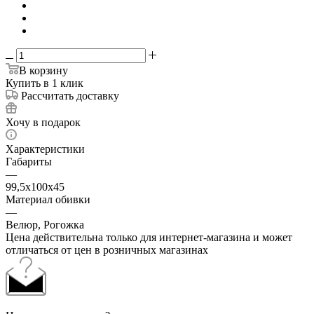
В корзину
Купить в 1 клик
Рассчитать доставку
Хочу в подарок
Характеристики
Габариты
—
99,5х100х45
Материал обивки
—
Велюр, Рогожка
Цена действительна только для интернет-магазина и может
отличаться от цен в розничных магазинах