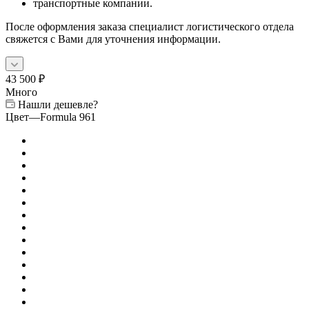
транспортные компании.
После оформления заказа специалист логистического отдела
свяжется с Вами для уточнения информации.
43 500
₽
Много
Нашли дешевле?
Цвет
—
Formula 961