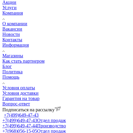
Акции
Услуги
Компания
О компании
Вакансии
Новости
Контакты
Информация
Магазины
Как стать партнером
Блог
Политика
Помощь
Условия оплаты
Условия доставки
Гарантия на товар
Вопрос-ответ
Подписаться на рассылку
+7(499)649-47-43
+7(499)649-47-43
Отдел продаж
+7(499)649-47-44
Производство
+7(968)056-15-05
Отдел продаж