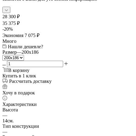
28 300
₽
35 375
₽
-
20
%
Экономия
7 075
₽
Много
Нашли дешевле?
Размер
—
200x186
В корзину
Купить в 1 клик
Рассчитать доставку
Хочу в подарок
Характеристики
Высота
—
14см.
Тип конструкции
—