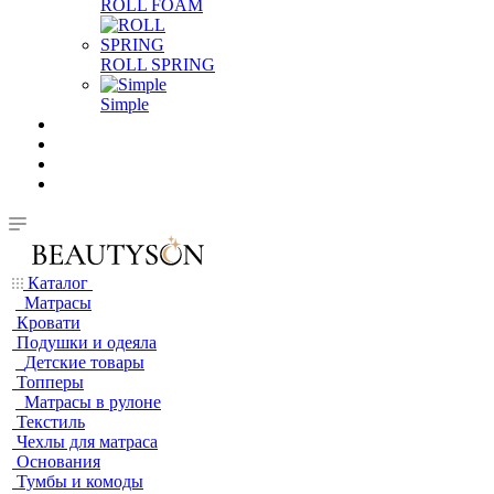
ROLL FOAM
ROLL SPRING
Simple
Каталог
Матрасы
Кровати
Подушки и одеяла
Детские товары
Топперы
Матрасы в рулоне
Текстиль
Чехлы для матраса
Основания
Тумбы и комоды