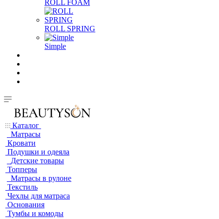
ROLL FOAM
ROLL SPRING
Simple
Каталог
Матрасы
Кровати
Подушки и одеяла
Детские товары
Топперы
Матрасы в рулоне
Текстиль
Чехлы для матраса
Основания
Тумбы и комоды