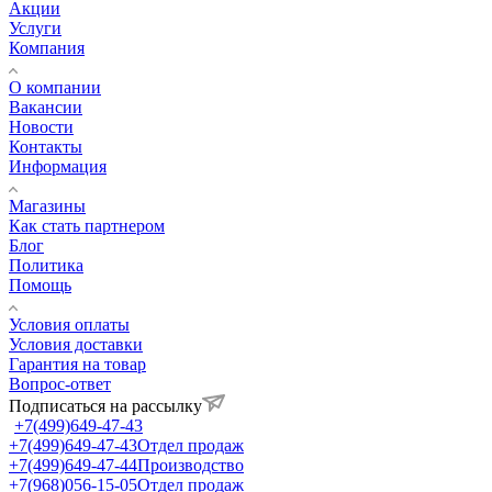
Акции
Услуги
Компания
О компании
Вакансии
Новости
Контакты
Информация
Магазины
Как стать партнером
Блог
Политика
Помощь
Условия оплаты
Условия доставки
Гарантия на товар
Вопрос-ответ
Подписаться на рассылку
+7(499)649-47-43
+7(499)649-47-43
Отдел продаж
+7(499)649-47-44
Производство
+7(968)056-15-05
Отдел продаж