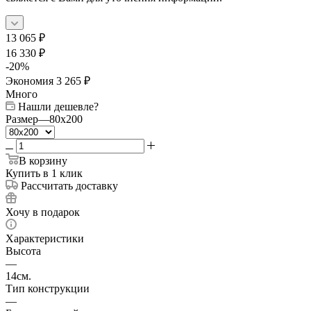
13 065
₽
16 330
₽
-
20
%
Экономия
3 265
₽
Много
Нашли дешевле?
Размер
—
80x200
В корзину
Купить в 1 клик
Рассчитать доставку
Хочу в подарок
Характеристики
Высота
—
14см.
Тип конструкции
—