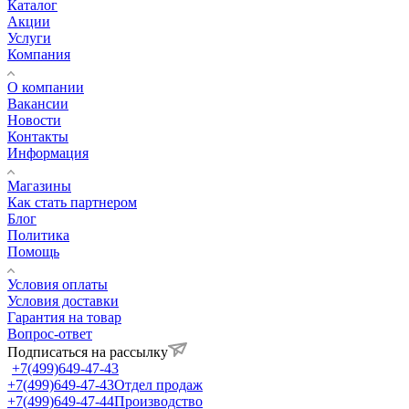
Каталог
Акции
Услуги
Компания
О компании
Вакансии
Новости
Контакты
Информация
Магазины
Как стать партнером
Блог
Политика
Помощь
Условия оплаты
Условия доставки
Гарантия на товар
Вопрос-ответ
Подписаться на рассылку
+7(499)649-47-43
+7(499)649-47-43
Отдел продаж
+7(499)649-47-44
Производство