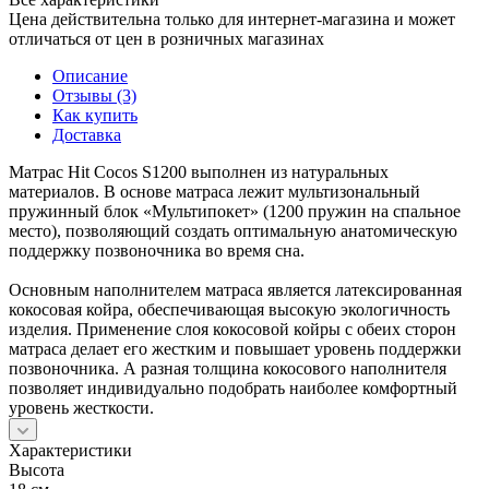
Цена действительна только для интернет-магазина и может
отличаться от цен в розничных магазинах
Описание
Отзывы (3)
Как купить
Доставка
Матрас Hit Cocos S1200 выполнен из натуральных
материалов. В основе матраса лежит мультизональный
пружинный блок «Мультипокет» (1200 пружин на спальное
место), позволяющий создать оптимальную анатомическую
поддержку позвоночника во время сна.
Основным наполнителем матраса является латексированная
кокосовая койра, обеспечивающая высокую экологичность
изделия. Применение слоя кокосовой койры с обеих сторон
матраса делает его жестким и повышает уровень поддержки
позвоночника. А разная толщина кокосового наполнителя
позволяет индивидуально подобрать наиболее комфортный
уровень жесткости.
Характеристики
Высота