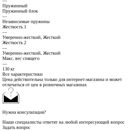
—
Пружинный
Пружинный блок
—
Независимые пружины
Жесткость 1
—
Умеренно-жесткий, Жесткий
Жесткость 2
—
Умеренно-жесткий, Жесткий
Макс. вес спящего
—
130 кг
Все характеристики
Цена действительна только для интернет-магазина и может
отличаться от цен в розничных магазинах
Нужна консультация?
Наши специалисты ответят на любой интересующий вопрос
Задать вопрос