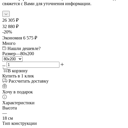
свяжется с Вами для уточнения информации.
26 305
₽
32 880
₽
-
20
%
Экономия
6 575
₽
Много
Нашли дешевле?
Размер
—
80x200
В корзину
Купить в 1 клик
Рассчитать доставку
Хочу в подарок
Характеристики
Высота
—
18 см
Тип конструкции