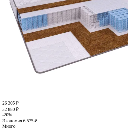
26 305
₽
32 880
₽
-
20
%
Экономия
6 575
₽
Много