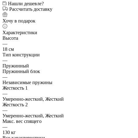
Нашли дешевле?
Рассчитать доставку
Хочу в подарок
Характеристики
Высота
—
18 см
Тип конструкции
—
Пружинный
Пружинный блок
—
Независимые пружины
Жесткость 1
—
Умеренно-жесткий, Жесткий
Жесткость 2
—
Умеренно-жесткий, Жесткий
Макс. вес спящего
—
130 кг
Все характеристики