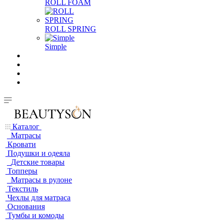
ROLL FOAM
ROLL SPRING
Simple
Каталог
Матрасы
Кровати
Подушки и одеяла
Детские товары
Топперы
Матрасы в рулоне
Текстиль
Чехлы для матраса
Основания
Тумбы и комоды