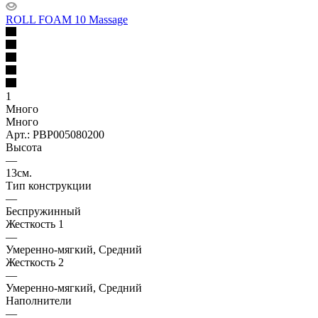
ROLL FOAM 10 Massage
1
Много
Много
Арт.: PBP005080200
Высота
—
13см.
Тип конструкции
—
Беспружинный
Жесткость 1
—
Умеренно-мягкий, Средний
Жесткость 2
—
Умеренно-мягкий, Средний
Наполнители
—