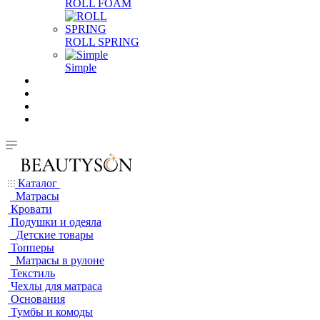
ROLL FOAM
ROLL SPRING
Simple
Каталог
Матрасы
Кровати
Подушки и одеяла
Детские товары
Топперы
Матрасы в рулоне
Текстиль
Чехлы для матраса
Основания
Тумбы и комоды