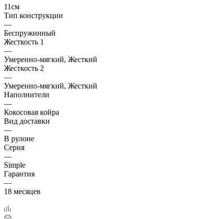
11см
Тип конструкции
—
Беспружинный
Жесткость 1
—
Умеренно-мягкий, Жесткий
Жесткость 2
—
Умеренно-мягкий, Жесткий
Наполнители
—
Кокосовая койра
Вид доставки
—
В рулоне
Серия
—
Simple
Гарантия
—
18 месяцев