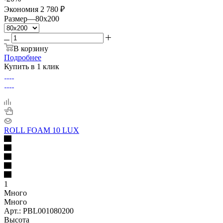
Экономия
2 780 ₽
Размер
—
80x200
В корзину
Подробнее
Купить в 1 клик
ROLL FOAM 10 LUX
1
Много
Много
Арт.: PBL001080200
Высота