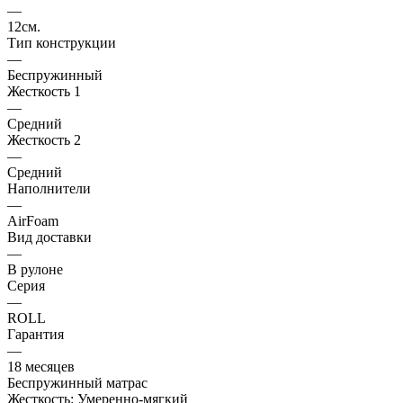
—
12см.
Тип конструкции
—
Беспружинный
Жесткость 1
—
Средний
Жесткость 2
—
Средний
Наполнители
—
AirFoam
Вид доставки
—
В рулоне
Серия
—
ROLL
Гарантия
—
18 месяцев
Беспружинный матрас
Жесткость: Умеренно-мягкий