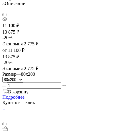
Описание
11 100
₽
13 875
₽
-
20
%
Экономия
2 775
₽
от
11 100 ₽
13 875 ₽
-
20
%
Экономия
2 775 ₽
Размер
—
80x200
В корзину
Подробнее
Купить в 1 клик