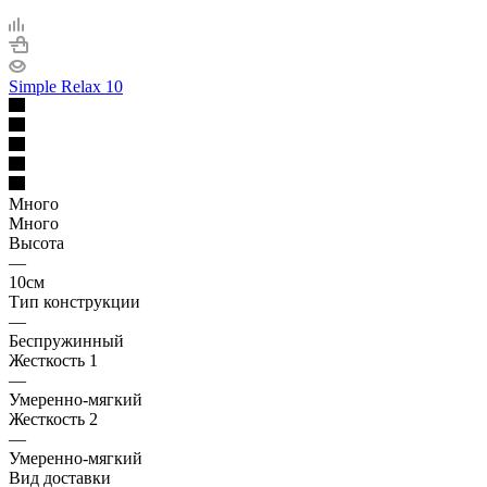
Simple Relax 10
Много
Много
Высота
—
10см
Тип конструкции
—
Беспружинный
Жесткость 1
—
Умеренно-мягкий
Жесткость 2
—
Умеренно-мягкий
Вид доставки