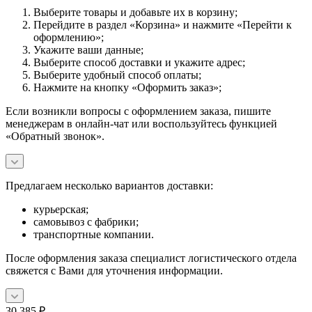
Выберите товары и добавьте их в корзину;
Перейдите в раздел «Корзина» и нажмите «Перейти к
оформлению»;
Укажите ваши данные;
Выберите способ доставки и укажите адрес;
Выберите удобный способ оплаты;
Нажмите на кнопку «Оформить заказ»;
Если возникли вопросы с оформлением заказа, пишите
менеджерам в онлайн-чат или воспользуйтесь функцией
«Обратный звонок».
Предлагаем несколько вариантов доставки:
курьерская;
самовывоз с фабрики;
транспортные компании.
После оформления заказа специалист логистического отдела
свяжется с Вами для уточнения информации.
30 385
₽