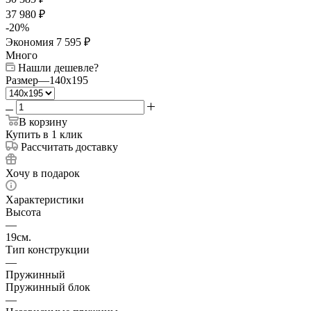
37 980
₽
-
20
%
Экономия
7 595
₽
Много
Нашли дешевле?
Размер
—
140x195
В корзину
Купить в 1 клик
Рассчитать доставку
Хочу в подарок
Характеристики
Высота
—
19см.
Тип конструкции
—
Пружинный
Пружинный блок
—