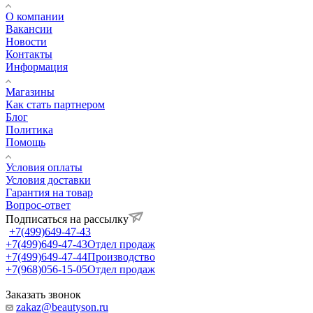
О компании
Вакансии
Новости
Контакты
Информация
Магазины
Как стать партнером
Блог
Политика
Помощь
Условия оплаты
Условия доставки
Гарантия на товар
Вопрос-ответ
Подписаться на рассылку
+7(499)649-47-43
+7(499)649-47-43
Отдел продаж
+7(499)649-47-44
Производство
+7(968)056-15-05
Отдел продаж
Заказать звонок
zakaz@beautyson.ru