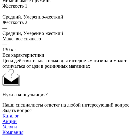
Независимые пружины
Жесткость 1
—
Средний, Умеренно-жесткий
Жесткость 2
—
Средний, Умеренно-жесткий
Макс. вес спящего
—
130 кг
Все характеристики
Цена действительна только для интернет-магазина и может
отличаться от цен в розничных магазинах
Нужна консультация?
Наши специалисты ответят на любой интересующий вопрос
Задать вопрос
Каталог
Акции
Услуги
Компания