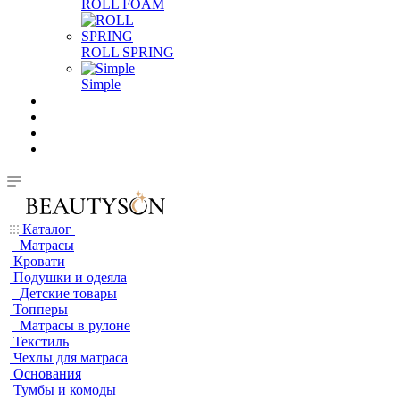
ROLL FOAM
ROLL SPRING
Simple
Каталог
Матрасы
Кровати
Подушки и одеяла
Детские товары
Топперы
Матрасы в рулоне
Текстиль
Чехлы для матраса
Основания
Тумбы и комоды