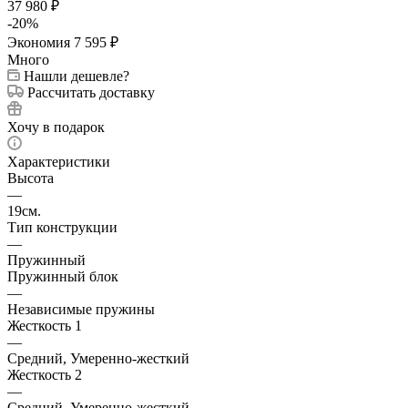
37 980
₽
-
20
%
Экономия
7 595
₽
Много
Нашли дешевле?
Рассчитать доставку
Хочу в подарок
Характеристики
Высота
—
19см.
Тип конструкции
—
Пружинный
Пружинный блок
—
Независимые пружины
Жесткость 1
—
Средний, Умеренно-жесткий
Жесткость 2
—
Средний, Умеренно-жесткий