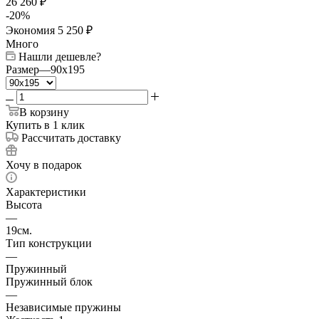
26 260
₽
-
20
%
Экономия
5 250
₽
Много
Нашли дешевле?
Размер
—
90x195
В корзину
Купить в 1 клик
Рассчитать доставку
Хочу в подарок
Характеристики
Высота
—
19см.
Тип конструкции
—
Пружинный
Пружинный блок
—
Независимые пружины