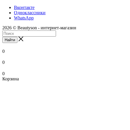
Вконтакте
Одноклассники
WhatsApp
2026 © Beautyson - интернет-магазин
Найти
0
0
0
Корзина