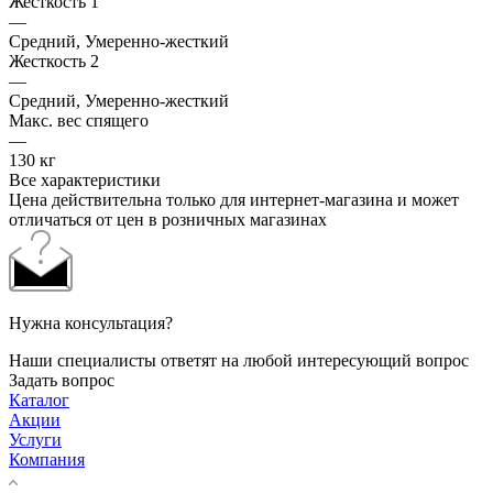
Жесткость 1
—
Средний, Умеренно-жесткий
Жесткость 2
—
Средний, Умеренно-жесткий
Макс. вес спящего
—
130 кг
Все характеристики
Цена действительна только для интернет-магазина и может
отличаться от цен в розничных магазинах
Нужна консультация?
Наши специалисты ответят на любой интересующий вопрос
Задать вопрос
Каталог
Акции
Услуги
Компания