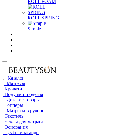
ROLL FOAM
ROLL SPRING
Simple
Каталог
Матрасы
Кровати
Подушки и одеяла
Детские товары
Топперы
Матрасы в рулоне
Текстиль
Чехлы для матраса
Основания
Тумбы и комоды