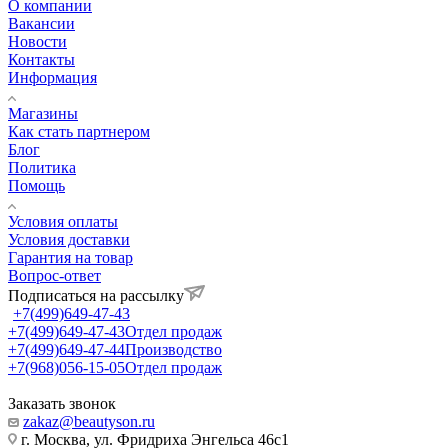
О компании
Вакансии
Новости
Контакты
Информация
Магазины
Как стать партнером
Блог
Политика
Помощь
Условия оплаты
Условия доставки
Гарантия на товар
Вопрос-ответ
Подписаться на рассылку
+7(499)649-47-43
+7(499)649-47-43
Отдел продаж
+7(499)649-47-44
Производство
+7(968)056-15-05
Отдел продаж
Заказать звонок
zakaz@beautyson.ru
г. Москва, ул. Фридриха Энгельса 46с1