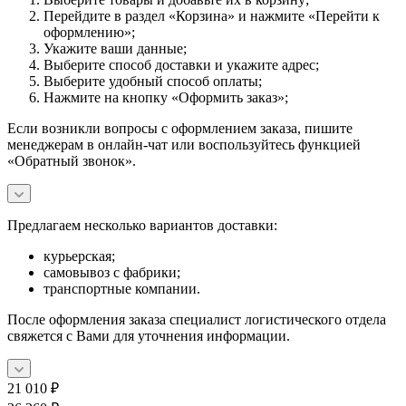
Перейдите в раздел «Корзина» и нажмите «Перейти к
оформлению»;
Укажите ваши данные;
Выберите способ доставки и укажите адрес;
Выберите удобный способ оплаты;
Нажмите на кнопку «Оформить заказ»;
Если возникли вопросы с оформлением заказа, пишите
менеджерам в онлайн-чат или воспользуйтесь функцией
«Обратный звонок».
Предлагаем несколько вариантов доставки:
курьерская;
самовывоз с фабрики;
транспортные компании.
После оформления заказа специалист логистического отдела
свяжется с Вами для уточнения информации.
21 010
₽