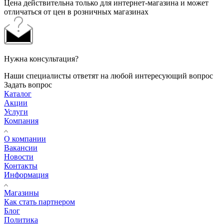
Цена действительна только для интернет-магазина и может
отличаться от цен в розничных магазинах
Нужна консультация?
Наши специалисты ответят на любой интересующий вопрос
Задать вопрос
Каталог
Акции
Услуги
Компания
О компании
Вакансии
Новости
Контакты
Информация
Магазины
Как стать партнером
Блог
Политика