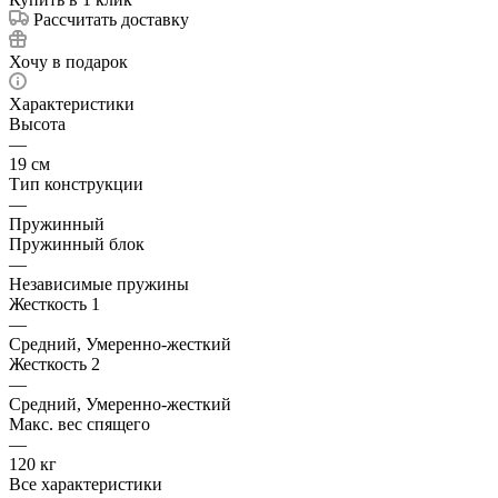
Рассчитать доставку
Хочу в подарок
Характеристики
Высота
—
19 см
Тип конструкции
—
Пружинный
Пружинный блок
—
Независимые пружины
Жесткость 1
—
Средний, Умеренно-жесткий
Жесткость 2
—
Средний, Умеренно-жесткий
Макс. вес спящего
—
120 кг
Все характеристики