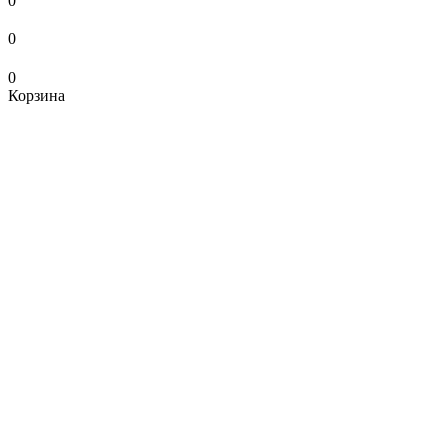
0
0
0
Корзина