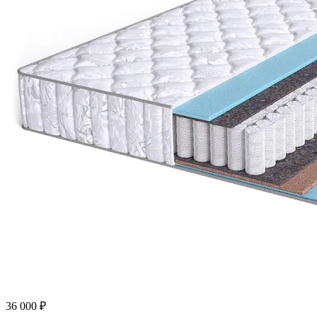
36 000
₽