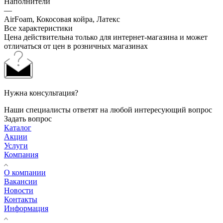
Наполнители
—
AirFoam, Кокосовая койра, Латекс
Все характеристики
Цена действительна только для интернет-магазина и может
отличаться от цен в розничных магазинах
Нужна консультация?
Наши специалисты ответят на любой интересующий вопрос
Задать вопрос
Каталог
Акции
Услуги
Компания
О компании
Вакансии
Новости
Контакты
Информация