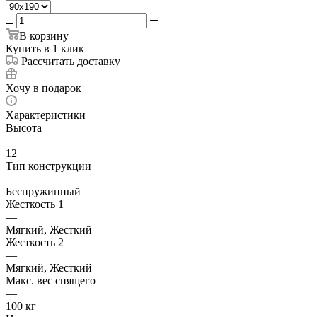
В корзину
Купить в 1 клик
Рассчитать доставку
Хочу в подарок
Характеристики
Высота
—
12
Тип конструкции
—
Беспружинный
Жесткость 1
—
Мягкий, Жесткий
Жесткость 2
—
Мягкий, Жесткий
Макс. вес спящего
—
100 кг