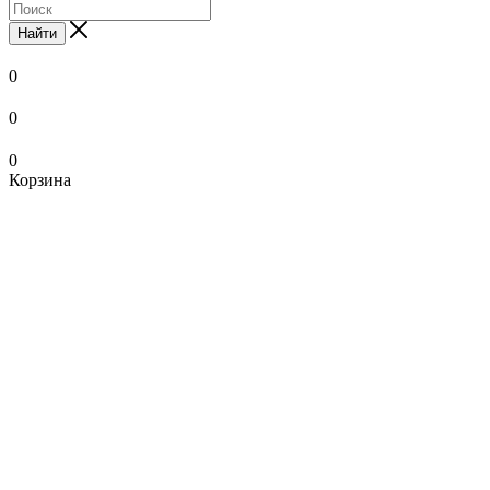
Найти
0
0
0
Корзина