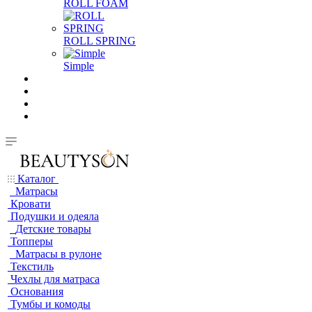
ROLL FOAM
ROLL SPRING
Simple
Каталог
Матрасы
Кровати
Подушки и одеяла
Детские товары
Топперы
Матрасы в рулоне
Текстиль
Чехлы для матраса
Основания
Тумбы и комоды