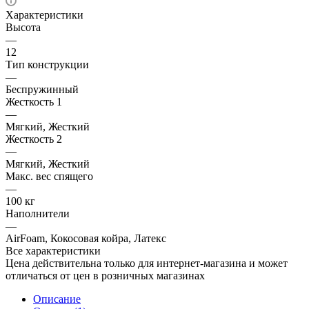
Характеристики
Высота
—
12
Тип конструкции
—
Беспружинный
Жесткость 1
—
Мягкий, Жесткий
Жесткость 2
—
Мягкий, Жесткий
Макс. вес спящего
—
100 кг
Наполнители
—
AirFoam, Кокосовая койра, Латекс
Все характеристики
Цена действительна только для интернет-магазина и может
отличаться от цен в розничных магазинах
Описание