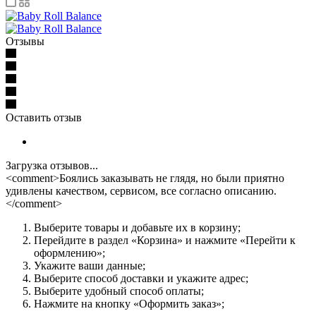
Отзывы
Оставить отзыв
Загрузка отзывов...
<comment>Боялись заказывать не глядя, но были приятно
удивлены качеством, сервисом, все согласно описанию.
</comment>
Выберите товары и добавьте их в корзину;
Перейдите в раздел «Корзина» и нажмите «Перейти к
оформлению»;
Укажите ваши данные;
Выберите способ доставки и укажите адрес;
Выберите удобный способ оплаты;
Нажмите на кнопку «Оформить заказ»;