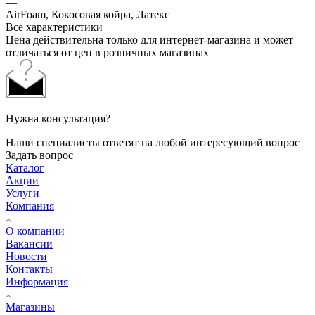
—
AirFoam, Кокосовая койра, Латекс
Все характеристики
Цена действительна только для интернет-магазина и может
отличаться от цен в розничных магазинах
Нужна консультация?
Наши специалисты ответят на любой интересующий вопрос
Задать вопрос
Каталог
Акции
Услуги
Компания
О компании
Вакансии
Новости
Контакты
Информация
Магазины