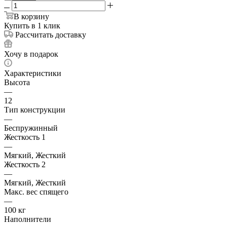
В корзину
Купить в 1 клик
Рассчитать доставку
Хочу в подарок
Характеристики
Высота
—
12
Тип конструкции
—
Беспружинный
Жесткость 1
—
Мягкий, Жесткий
Жесткость 2
—
Мягкий, Жесткий
Макс. вес спящего
—
100 кг
Наполнители