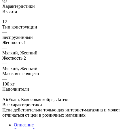
Характеристики
Высота
—
12
Тип конструкции
—
Беспружинный
Жесткость 1
—
Мягкий, Жесткий
Жесткость 2
—
Мягкий, Жесткий
Макс. вес спящего
—
100 кг
Наполнители
—
AirFoam, Кокосовая койра, Латекс
Все характеристики
Цена действительна только для интернет-магазина и может
отличаться от цен в розничных магазинах
Описание