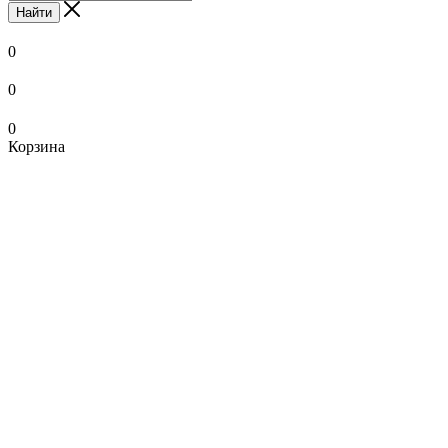
Найти
0
0
0
Корзина