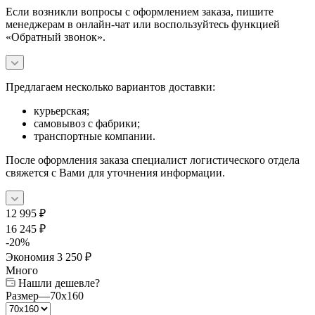
Если возникли вопросы с оформлением заказа, пишите
менеджерам в онлайн-чат или воспользуйтесь функцией
«Обратный звонок».
Предлагаем несколько вариантов доставки:
курьерская;
самовывоз с фабрики;
транспортные компании.
После оформления заказа специалист логистического отдела
свяжется с Вами для уточнения информации.
12 995
₽
16 245
₽
-
20
%
Экономия
3 250
₽
Много
Нашли дешевле?
Размер
—
70x160