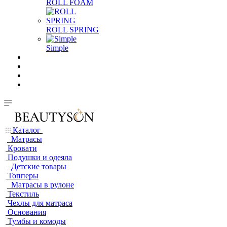
ROLL FOAM
ROLL SPRING
Simple
Каталог
Матрасы
Кровати
Подушки и одеяла
Детские товары
Топперы
Матрасы в рулоне
Текстиль
Чехлы для матраса
Основания
Тумбы и комоды