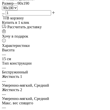
Размер
—
90x190
В корзину
Купить в 1 клик
Рассчитать доставку
Хочу в подарок
Характеристики
Высота
—
15 см
Тип конструкции
—
Беспружинный
Жесткость 1
—
Умеренно-мягкий, Средний
Жесткость 2
—
Умеренно-мягкий, Средний
Макс. вес спящего
—