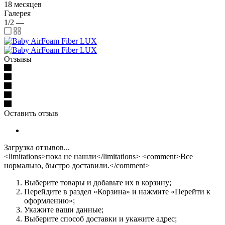
18 месяцев
Галерея
1/2
—
Отзывы
Оставить отзыв
Загрузка отзывов...
<limitations>пока не нашли</limitations> <comment>Все
нормально, быстро доставили.</comment>
Выберите товары и добавьте их в корзину;
Перейдите в раздел «Корзина» и нажмите «Перейти к
оформлению»;
Укажите ваши данные;
Выберите способ доставки и укажите адрес;