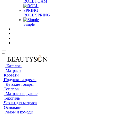
ROLL FOAM
ROLL SPRING
Simple
Каталог
Матрасы
Кровати
Подушки и одеяла
Детские товары
Топперы
Матрасы в рулоне
Текстиль
Чехлы для матраса
Основания
Тумбы и комоды