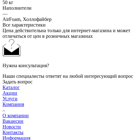
50 кг
Наполнители
—
AirFoam, Холлофайбер
Все характеристики
Цена действительна только для интернет-магазина и может
отличаться от цен в розничных магазинах
Нужна консультация?
Наши специалисты ответят на любой интересующий вопрос
Задать вопрос
Каталог
Акции
Услуги
Компания
О компании
Вакансии
Новости
Контакты
Информация