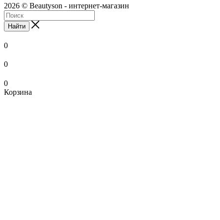
2026 © Beautyson - интернет-магазин
Найти
0
0
0
Корзина