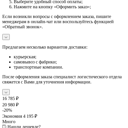
Выберите удобный способ оплаты;
Нажмите на кнопку «Оформить заказ»;
Если возникли вопросы с оформлением заказа, пишите
менеджерам в онлайн-чат или воспользуйтесь функцией
«Обратный звонок».
Предлагаем несколько вариантов доставки:
курьерская;
самовывоз с фабрики;
транспортные компании.
После оформления заказа специалист логистического отдела
свяжется с Вами для уточнения информации.
16 785
₽
20 980
₽
-
20
%
Экономия
4 195
₽
Много
Нашли дешевле?