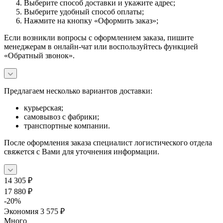
Выберите способ доставки и укажите адрес;
Выберите удобный способ оплаты;
Нажмите на кнопку «Оформить заказ»;
Если возникли вопросы с оформлением заказа, пишите
менеджерам в онлайн-чат или воспользуйтесь функцией
«Обратный звонок».
Предлагаем несколько вариантов доставки:
курьерская;
самовывоз с фабрики;
транспортные компании.
После оформления заказа специалист логистического отдела
свяжется с Вами для уточнения информации.
14 305
₽
17 880
₽
-
20
%
Экономия
3 575
₽
Много