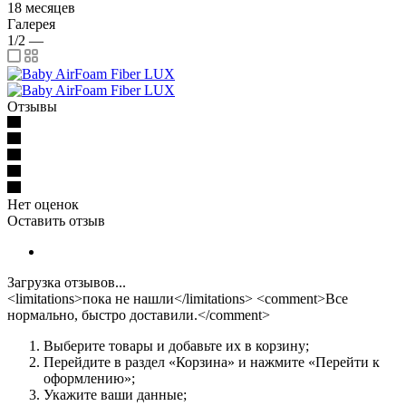
18 месяцев
Галерея
1/2
—
Отзывы
Нет оценок
Оставить отзыв
Загрузка отзывов...
<limitations>пока не нашли</limitations> <comment>Все
нормально, быстро доставили.</comment>
Выберите товары и добавьте их в корзину;
Перейдите в раздел «Корзина» и нажмите «Перейти к
оформлению»;
Укажите ваши данные;