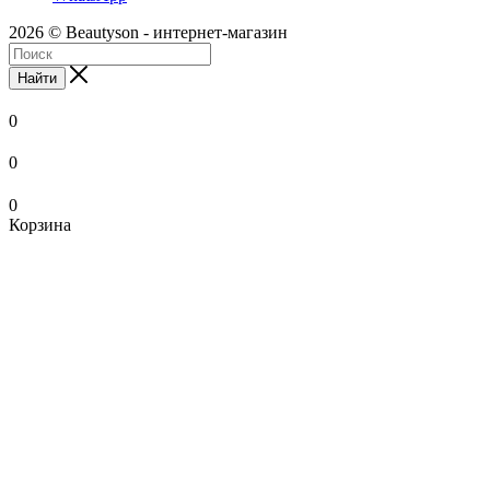
2026 © Beautyson - интернет-магазин
Найти
0
0
0
Корзина