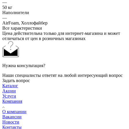
—
50 кг
Наполнители
—
AirFoam, Холлофайбер
Все характеристики
Цена действительна только для интернет-магазина и может
отличаться от цен в розничных магазинах
Нужна консультация?
Наши специалисты ответят на любой интересующий вопрос
Задать вопрос
Каталог
Акции
Услуги
Компания
О компании
Вакансии
Новости
Контакты