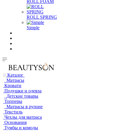
ROLL FOAM
ROLL SPRING
Simple
Каталог
Матрасы
Кровати
Подушки и одеяла
Детские товары
Топперы
Матрасы в рулоне
Текстиль
Чехлы для матраса
Основания
Тумбы и комоды