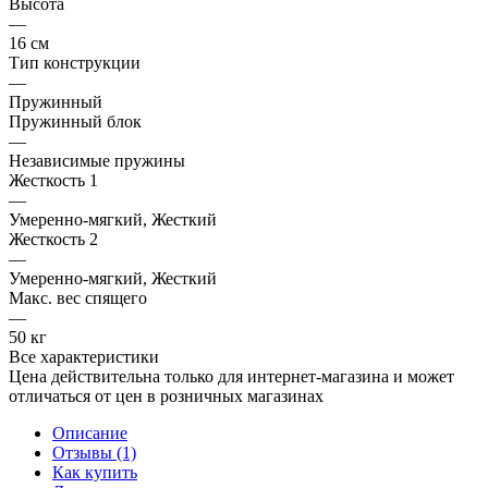
Высота
—
16 см
Тип конструкции
—
Пружинный
Пружинный блок
—
Независимые пружины
Жесткость 1
—
Умеренно-мягкий, Жесткий
Жесткость 2
—
Умеренно-мягкий, Жесткий
Макс. вес спящего
—
50 кг
Все характеристики
Цена действительна только для интернет-магазина и может
отличаться от цен в розничных магазинах
Описание
Отзывы (1)
Как купить