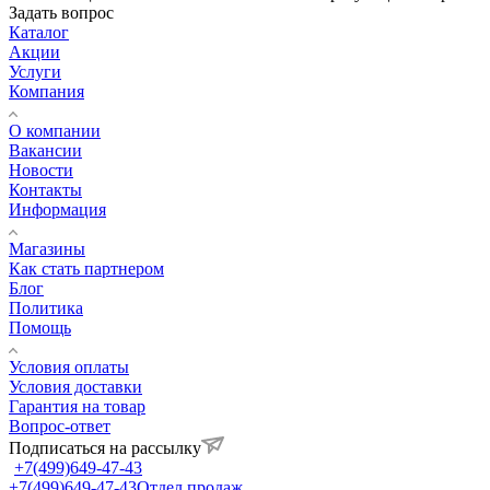
Задать вопрос
Каталог
Акции
Услуги
Компания
О компании
Вакансии
Новости
Контакты
Информация
Магазины
Как стать партнером
Блог
Политика
Помощь
Условия оплаты
Условия доставки
Гарантия на товар
Вопрос-ответ
Подписаться на рассылку
+7(499)649-47-43
+7(499)649-47-43
Отдел продаж