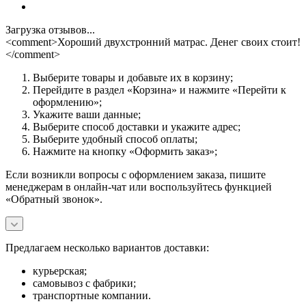
Загрузка отзывов...
<comment>Хороший двухстронний матрас. Денег своих стоит!
</comment>
Выберите товары и добавьте их в корзину;
Перейдите в раздел «Корзина» и нажмите «Перейти к
оформлению»;
Укажите ваши данные;
Выберите способ доставки и укажите адрес;
Выберите удобный способ оплаты;
Нажмите на кнопку «Оформить заказ»;
Если возникли вопросы с оформлением заказа, пишите
менеджерам в онлайн-чат или воспользуйтесь функцией
«Обратный звонок».
Предлагаем несколько вариантов доставки:
курьерская;
самовывоз с фабрики;
транспортные компании.