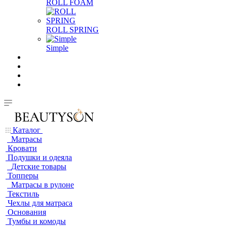
ROLL FOAM
ROLL SPRING
Simple
Каталог
Матрасы
Кровати
Подушки и одеяла
Детские товары
Топперы
Матрасы в рулоне
Текстиль
Чехлы для матраса
Основания
Тумбы и комоды