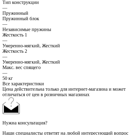
Тип конструкции
—
Пружинный
Пружинный блок
—
Независимые пружины
Жесткость 1
—
Умеренно-мягкий, Жесткий
Жесткость 2
—
Умеренно-мягкий, Жесткий
Макс. вес спящего
—
50 кг
Все характеристики
Цена действительна только для интернет-магазина и может
отличаться от цен в розничных магазинах
Нужна консультация?
Наши специалисты ответят на любой интересующий вопрос