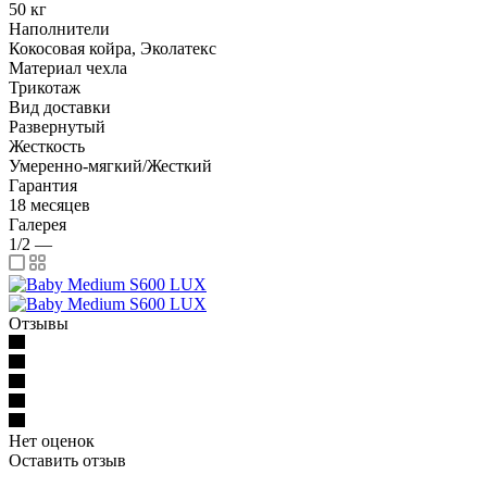
50 кг
Наполнители
Кокосовая койра, Эколатекс
Материал чехла
Трикотаж
Вид доставки
Развернутый
Жесткость
Умеренно-мягкий/Жесткий
Гарантия
18 месяцев
Галерея
1/2
—
Отзывы
Нет оценок
Оставить отзыв