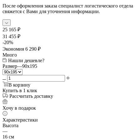
После оформления заказа специалист логистического отдела
свяжется с Вами для уточнения информации.
25 165
₽
31 455
₽
-
20
%
Экономия
6 290
₽
Много
Нашли дешевле?
Размер
—
90x195
В корзину
Купить в 1 клик
Рассчитать доставку
Хочу в подарок
Характеристики
Высота
—
16 см