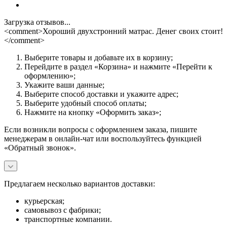
Загрузка отзывов...
<comment>Хороший двухстронний матрас. Денег своих стоит!
</comment>
Выберите товары и добавьте их в корзину;
Перейдите в раздел «Корзина» и нажмите «Перейти к
оформлению»;
Укажите ваши данные;
Выберите способ доставки и укажите адрес;
Выберите удобный способ оплаты;
Нажмите на кнопку «Оформить заказ»;
Если возникли вопросы с оформлением заказа, пишите
менеджерам в онлайн-чат или воспользуйтесь функцией
«Обратный звонок».
Предлагаем несколько вариантов доставки:
курьерская;
самовывоз с фабрики;
транспортные компании.