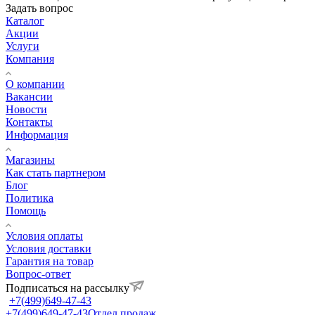
Задать вопрос
Каталог
Акции
Услуги
Компания
О компании
Вакансии
Новости
Контакты
Информация
Магазины
Как стать партнером
Блог
Политика
Помощь
Условия оплаты
Условия доставки
Гарантия на товар
Вопрос-ответ
Подписаться на рассылку
+7(499)649-47-43
+7(499)649-47-43
Отдел продаж