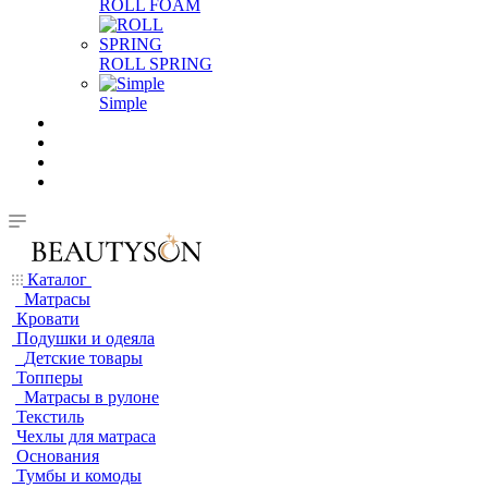
ROLL FOAM
ROLL SPRING
Simple
Каталог
Матрасы
Кровати
Подушки и одеяла
Детские товары
Топперы
Матрасы в рулоне
Текстиль
Чехлы для матраса
Основания
Тумбы и комоды