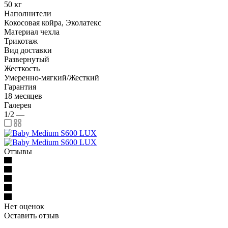
50 кг
Наполнители
Кокосовая койра, Эколатекс
Материал чехла
Трикотаж
Вид доставки
Развернутый
Жесткость
Умеренно-мягкий/Жесткий
Гарантия
18 месяцев
Галерея
1/2
—
Отзывы
Нет оценок
Оставить отзыв