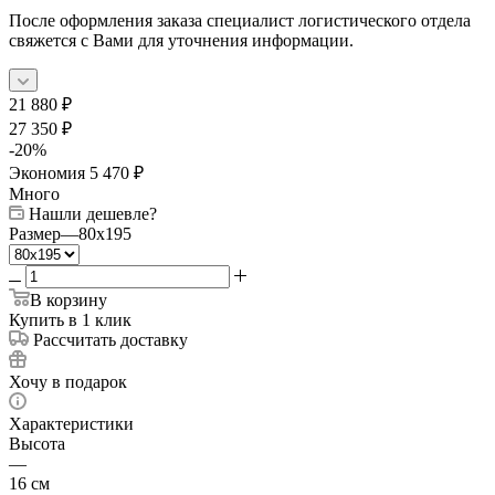
После оформления заказа специалист логистического отдела
свяжется с Вами для уточнения информации.
21 880
₽
27 350
₽
-
20
%
Экономия
5 470
₽
Много
Нашли дешевле?
Размер
—
80x195
В корзину
Купить в 1 клик
Рассчитать доставку
Хочу в подарок
Характеристики
Высота
—
16 см