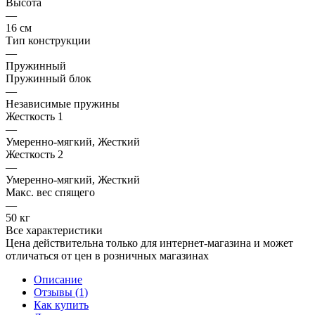
Высота
—
16 см
Тип конструкции
—
Пружинный
Пружинный блок
—
Независимые пружины
Жесткость 1
—
Умеренно-мягкий, Жесткий
Жесткость 2
—
Умеренно-мягкий, Жесткий
Макс. вес спящего
—
50 кг
Все характеристики
Цена действительна только для интернет-магазина и может
отличаться от цен в розничных магазинах
Описание
Отзывы (1)
Как купить