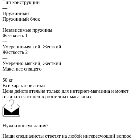
Тип конструкции
—
Пружинный
Пружинный блок
—
Независимые пружины
Жесткость 1
—
Умеренно-мягкий, Жесткий
Жесткость 2
—
Умеренно-мягкий, Жесткий
Макс. вес спящего
—
50 кг
Все характеристики
Цена действительна только для интернет-магазина и может
отличаться от цен в розничных магазинах
Нужна консультация?
Наши специалисты ответят на любой интересующий вопрос