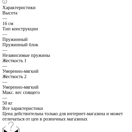
Характеристики
Высота
—
16 см
Тип конструкции
—
Пружинный
Пружинный блок
—
Независимые пружины
Жесткость 1
—
Умеренно-мягкий
Жесткость 2
—
Умеренно-мягкий
Макс. вес спящего
—
50 кг
Все характеристики
Цена действительна только для интернет-магазина и может
отличаться от цен в розничных магазинах