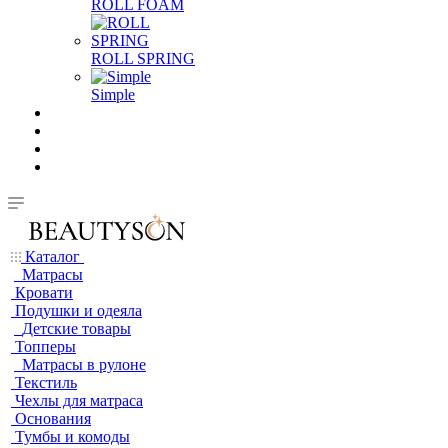
ROLL FOAM
ROLL SPRING
Simple
Каталог
Матрасы
Кровати
Подушки и одеяла
Детские товары
Топперы
Матрасы в рулоне
Текстиль
Чехлы для матраса
Основания
Тумбы и комоды