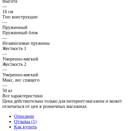
Высота
—
16 см
Тип конструкции
—
Пружинный
Пружинный блок
—
Независимые пружины
Жесткость 1
—
Умеренно-мягкий
Жесткость 2
—
Умеренно-мягкий
Макс. вес спящего
—
50 кг
Все характеристики
Цена действительна только для интернет-магазина и может
отличаться от цен в розничных магазинах
Описание
Отзывы (1)
Как купить