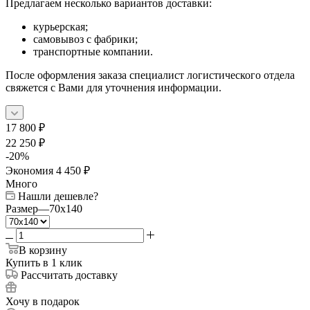
Предлагаем несколько вариантов доставки:
курьерская;
самовывоз с фабрики;
транспортные компании.
После оформления заказа специалист логистического отдела
свяжется с Вами для уточнения информации.
17 800
₽
22 250
₽
-
20
%
Экономия
4 450
₽
Много
Нашли дешевле?
Размер
—
70x140
В корзину
Купить в 1 клик
Рассчитать доставку
Хочу в подарок