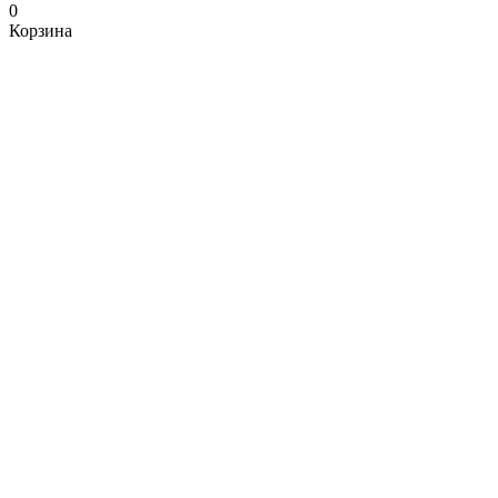
0
Корзина