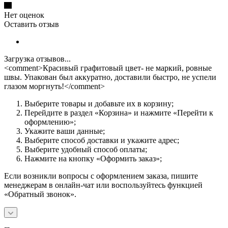
Нет оценок
Оставить отзыв
Загрузка отзывов...
<comment>Красивый графитовый цвет- не маркий, ровные
швы. Упакован был аккуратно, доставили быстро, не успели
глазом моргнуть!</comment>
Выберите товары и добавьте их в корзину;
Перейдите в раздел «Корзина» и нажмите «Перейти к
оформлению»;
Укажите ваши данные;
Выберите способ доставки и укажите адрес;
Выберите удобный способ оплаты;
Нажмите на кнопку «Оформить заказ»;
Если возникли вопросы с оформлением заказа, пишите
менеджерам в онлайн-чат или воспользуйтесь функцией
«Обратный звонок».