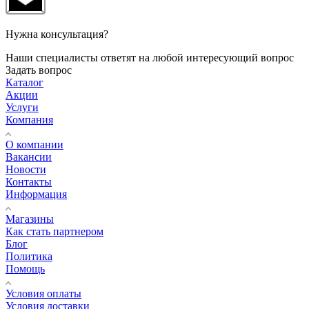
Нужна консультация?
Наши специалисты ответят на любой интересующий вопрос
Задать вопрос
Каталог
Акции
Услуги
Компания
О компании
Вакансии
Новости
Контакты
Информация
Магазины
Как стать партнером
Блог
Политика
Помощь
Условия оплаты
Условия доставки