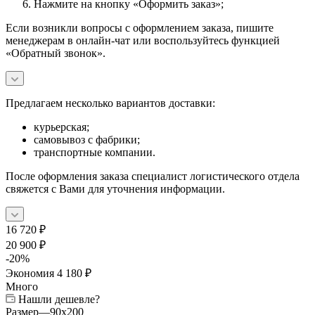
Нажмите на кнопку «Оформить заказ»;
Если возникли вопросы с оформлением заказа, пишите
менеджерам в онлайн-чат или воспользуйтесь функцией
«Обратный звонок».
Предлагаем несколько вариантов доставки:
курьерская;
самовывоз с фабрики;
транспортные компании.
После оформления заказа специалист логистического отдела
свяжется с Вами для уточнения информации.
16 720
₽
20 900
₽
-
20
%
Экономия
4 180
₽
Много
Нашли дешевле?
Размер
—
90x200