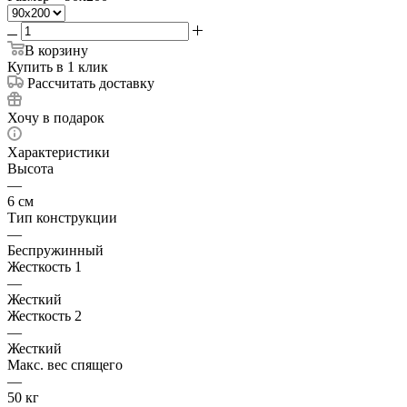
В корзину
Купить в 1 клик
Рассчитать доставку
Хочу в подарок
Характеристики
Высота
—
6 см
Тип конструкции
—
Беспружинный
Жесткость 1
—
Жесткий
Жесткость 2
—
Жесткий
Макс. вес спящего
—
50 кг