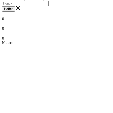
Найти
0
0
0
Корзина