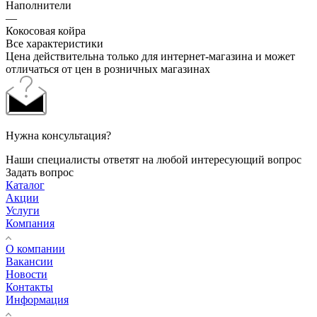
Наполнители
—
Кокосовая койра
Все характеристики
Цена действительна только для интернет-магазина и может
отличаться от цен в розничных магазинах
Нужна консультация?
Наши специалисты ответят на любой интересующий вопрос
Задать вопрос
Каталог
Акции
Услуги
Компания
О компании
Вакансии
Новости
Контакты
Информация