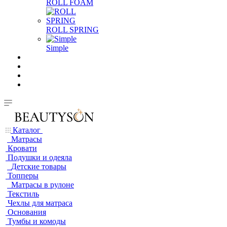
ROLL FOAM
ROLL SPRING
Simple
Каталог
Матрасы
Кровати
Подушки и одеяла
Детские товары
Топперы
Матрасы в рулоне
Текстиль
Чехлы для матраса
Основания
Тумбы и комоды