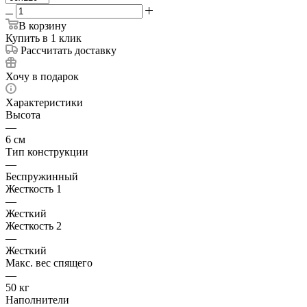
В корзину
Купить в 1 клик
Рассчитать доставку
Хочу в подарок
Характеристики
Высота
—
6 см
Тип конструкции
—
Беспружинный
Жесткость 1
—
Жесткий
Жесткость 2
—
Жесткий
Макс. вес спящего
—
50 кг
Наполнители