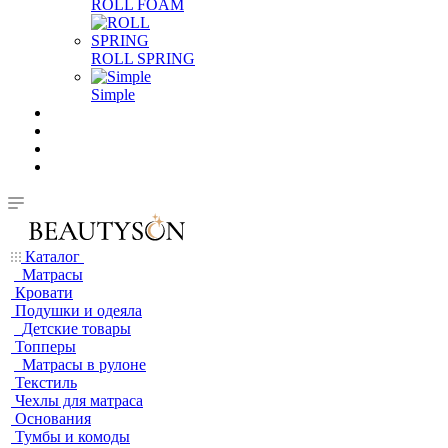
ROLL FOAM
ROLL SPRING
Simple
Каталог
Матрасы
Кровати
Подушки и одеяла
Детские товары
Топперы
Матрасы в рулоне
Текстиль
Чехлы для матраса
Основания
Тумбы и комоды