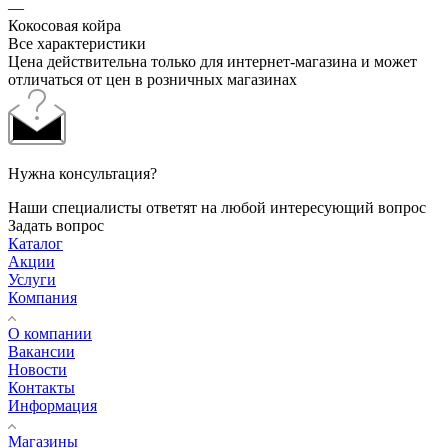
—
Кокосовая койра
Все характеристики
Цена действительна только для интернет-магазина и может
отличаться от цен в розничных магазинах
Нужна консультация?
Наши специалисты ответят на любой интересующий вопрос
Задать вопрос
Каталог
Акции
Услуги
Компания
О компании
Вакансии
Новости
Контакты
Информация
Магазины