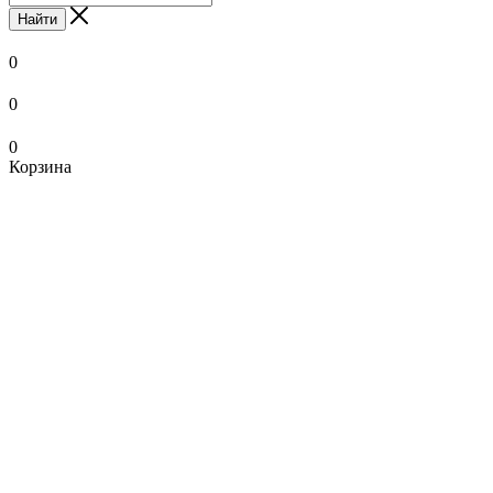
Найти
0
0
0
Корзина