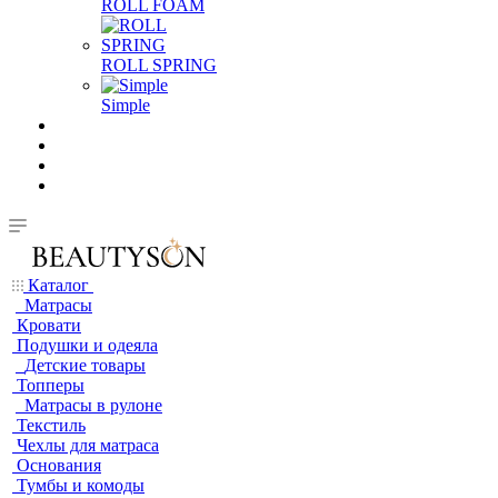
ROLL FOAM
ROLL SPRING
Simple
Каталог
Матрасы
Кровати
Подушки и одеяла
Детские товары
Топперы
Матрасы в рулоне
Текстиль
Чехлы для матраса
Основания
Тумбы и комоды