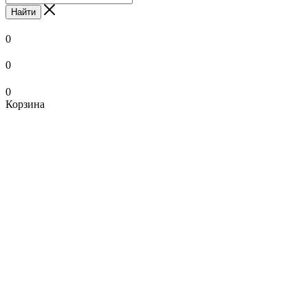
Найти
0
0
0
Корзина