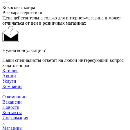
—
Кокосовая койра
Все характеристики
Цена действительна только для интернет-магазина и может
отличаться от цен в розничных магазинах
Нужна консультация?
Наши специалисты ответят на любой интересующий вопрос
Задать вопрос
Каталог
Акции
Услуги
Компания
О компании
Вакансии
Новости
Контакты
Информация
Магазины