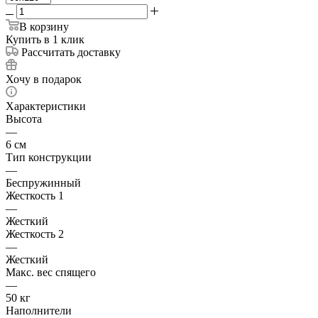
В корзину
Купить в 1 клик
Рассчитать доставку
Хочу в подарок
Характеристики
Высота
—
6 см
Тип конструкции
—
Беспружинный
Жесткость 1
—
Жесткий
Жесткость 2
—
Жесткий
Макс. вес спящего
—
50 кг
Наполнители