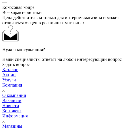
—
Кокосовая койра
Все характеристики
Цена действительна только для интернет-магазина и может
отличаться от цен в розничных магазинах
Нужна консультация?
Наши специалисты ответят на любой интересующий вопрос
Задать вопрос
Каталог
Акции
Услуги
Компания
О компании
Вакансии
Новости
Контакты
Информация
Магазины