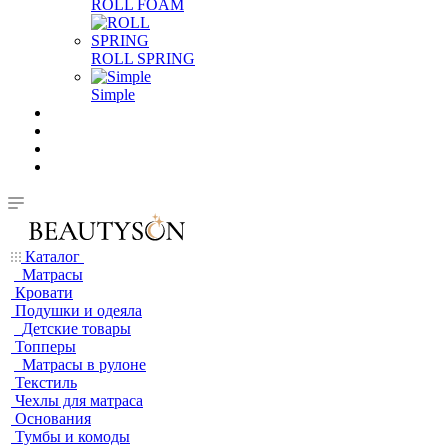
ROLL FOAM
ROLL SPRING
Simple
Каталог
Матрасы
Кровати
Подушки и одеяла
Детские товары
Топперы
Матрасы в рулоне
Текстиль
Чехлы для матраса
Основания
Тумбы и комоды