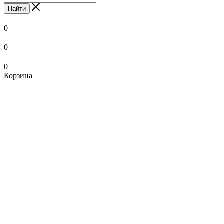
Найти
0
0
0
Корзина