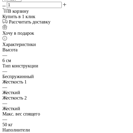
В корзину
Купить в 1 клик
Рассчитать доставку
Хочу в подарок
Характеристики
Высота
—
6 см
Тип конструкции
—
Беспружинный
Жесткость 1
—
Жесткий
Жесткость 2
—
Жесткий
Макс. вес спящего
—
50 кг
Наполнители