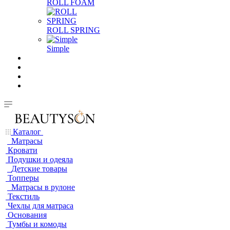
ROLL FOAM
ROLL SPRING
Simple
Каталог
Матрасы
Кровати
Подушки и одеяла
Детские товары
Топперы
Матрасы в рулоне
Текстиль
Чехлы для матраса
Основания
Тумбы и комоды