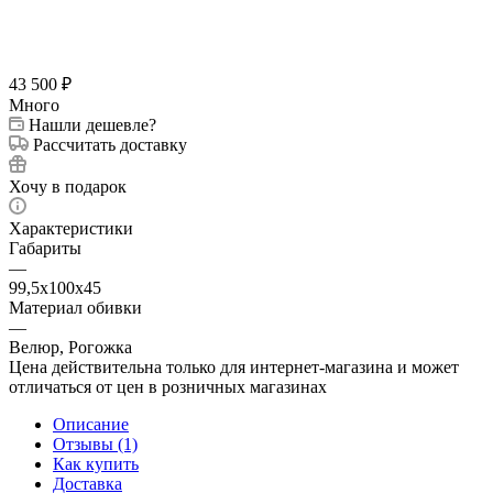
43 500
₽
Много
Нашли дешевле?
Рассчитать доставку
Хочу в подарок
Характеристики
Габариты
—
99,5х100х45
Материал обивки
—
Велюр, Рогожка
Цена действительна только для интернет-магазина и может
отличаться от цен в розничных магазинах
Описание
Отзывы (1)
Как купить
Доставка