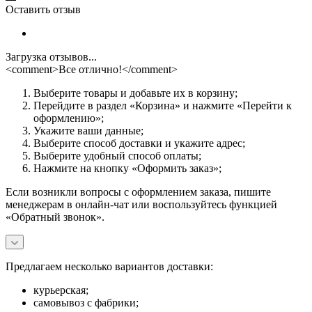
Оставить отзыв
Загрузка отзывов...
<comment>Все отлично!</comment>
Выберите товары и добавьте их в корзину;
Перейдите в раздел «Корзина» и нажмите «Перейти к
оформлению»;
Укажите ваши данные;
Выберите способ доставки и укажите адрес;
Выберите удобный способ оплаты;
Нажмите на кнопку «Оформить заказ»;
Если возникли вопросы с оформлением заказа, пишите
менеджерам в онлайн-чат или воспользуйтесь функцией
«Обратный звонок».
Предлагаем несколько вариантов доставки:
курьерская;
самовывоз с фабрики;