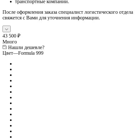
транспортные компании.
После оформления заказа специалист логистического отдела
свяжется с Вами для уточнения информации.
43 500
₽
Много
Нашли дешевле?
Цвет
—
Formula 999