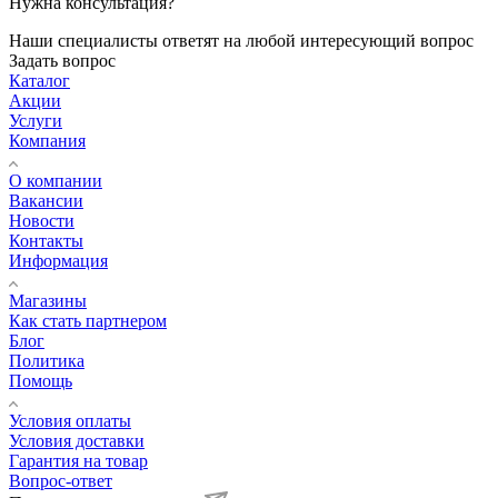
Нужна консультация?
Наши специалисты ответят на любой интересующий вопрос
Задать вопрос
Каталог
Акции
Услуги
Компания
О компании
Вакансии
Новости
Контакты
Информация
Магазины
Как стать партнером
Блог
Политика
Помощь
Условия оплаты
Условия доставки
Гарантия на товар
Вопрос-ответ