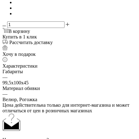
В корзину
Купить в 1 клик
Рассчитать доставку
Хочу в подарок
Характеристики
Габариты
—
99,5х100х45
Материал обивки
—
Велюр, Рогожка
Цена действительна только для интернет-магазина и может
отличаться от цен в розничных магазинах