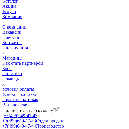
Каталог
Акции
Услуги
Компания
О компании
Вакансии
Новости
Контакты
Информация
Магазины
Как стать партнером
Блог
Политика
Помощь
Условия оплаты
Условия доставки
Гарантия на товар
Вопрос-ответ
Подписаться на рассылку
+7(499)649-47-43
+7(499)649-47-43
Отдел продаж
+7(499)649-47-44
Производство