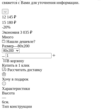
свяжется с Вами для уточнения информации.
12 145
₽
15 180
₽
-
20
%
Экономия
3 035
₽
Много
Нашли дешевле?
Размер
—
80x200
В корзину
Купить в 1 клик
Рассчитать доставку
Хочу в подарок
Характеристики
Высота
—
6см.
Тип конструкции
—