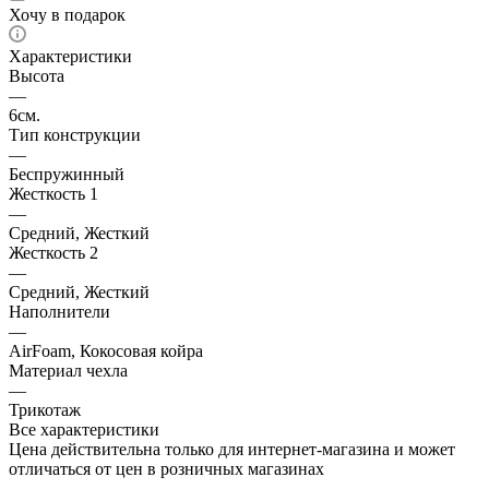
Хочу в подарок
Характеристики
Высота
—
6см.
Тип конструкции
—
Беспружинный
Жесткость 1
—
Средний, Жесткий
Жесткость 2
—
Средний, Жесткий
Наполнители
—
AirFoam, Кокосовая койра
Материал чехла
—
Трикотаж
Все характеристики
Цена действительна только для интернет-магазина и может
отличаться от цен в розничных магазинах