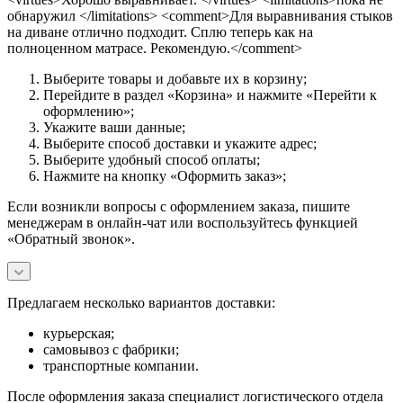
обнаружил </limitations> <comment>Для выравнивания стыков
на диване отлично подходит. Сплю теперь как на
полноценном матрасе. Рекомендую.</comment>
Выберите товары и добавьте их в корзину;
Перейдите в раздел «Корзина» и нажмите «Перейти к
оформлению»;
Укажите ваши данные;
Выберите способ доставки и укажите адрес;
Выберите удобный способ оплаты;
Нажмите на кнопку «Оформить заказ»;
Если возникли вопросы с оформлением заказа, пишите
менеджерам в онлайн-чат или воспользуйтесь функцией
«Обратный звонок».
Предлагаем несколько вариантов доставки:
курьерская;
самовывоз с фабрики;
транспортные компании.
После оформления заказа специалист логистического отдела