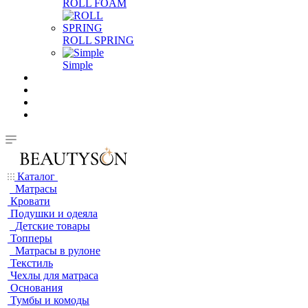
ROLL FOAM
ROLL SPRING
Simple
Каталог
Матрасы
Кровати
Подушки и одеяла
Детские товары
Топперы
Матрасы в рулоне
Текстиль
Чехлы для матраса
Основания
Тумбы и комоды