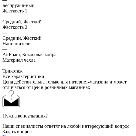
Беспружинный
Жесткость 1
—
Средний, Жесткий
Жесткость 2
—
Средний, Жесткий
Наполнители
—
AirFoam, Кокосовая койра
Материал чехла
—
Трикотаж
Все характеристики
Цена действительна только для интернет-магазина и может
отличаться от цен в розничных магазинах
Нужна консультация?
Наши специалисты ответят на любой интересующий вопрос
Задать вопрос