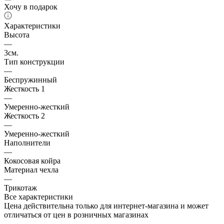
Хочу в подарок
Характеристики
Высота
—
3см.
Тип конструкции
—
Беспружинный
Жесткость 1
—
Умеренно-жесткий
Жесткость 2
—
Умеренно-жесткий
Наполнители
—
Кокосовая койра
Материал чехла
—
Трикотаж
Все характеристики
Цена действительна только для интернет-магазина и может
отличаться от цен в розничных магазинах