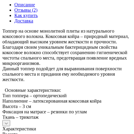
Описание
Отзывы (2)
Как купить
Доставка
Топпер на основе монолитной плиты из натурального
кокосового волокна. Кокосовая койра – природный материал,
обладающий высоким уровнем жесткости и прочности.
Благодаря своим уникальным бактерицидным свойства
кокосовое волокно способствует сохранению гигиенической
чистоты спального места, предотвращая появление вредных
микроорганизмов.
Данный топпер подойдет для выравнивания поверхности
спального места и придания ему необходимого уровня
жесткости.
Основные характеристики:
Тип топпера – ортопедический
Наполнение – латексированная кокосовая койра
Высота – 3 см
Фиксация на матрасе – резинки по углам
Ткань – трикотаж
Характеристики