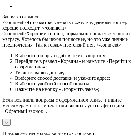
Загрузка отзывов...
<comment>Что б матрас сделать пожестче, данный топпер
хорошо подходит. </comment>
<comment>Хороший топпер, нормально придает жесткости
матрасу. Хотелось бы чехол поплотнее, но это уже личные
предпочтения. Так к товару претензий нет. </comment>
Выберите товары и добавьте их в корзину;
Перейдите в раздел «Корзина» и нажмите «Перейти к
оформлению»;
Укажите ваши данные;
Выберите способ доставки и укажите адрес;
Выберите удобный способ оплаты;
Нажмите на кнопку «Оформить заказ»;
Если возникли вопросы с оформлением заказа, пишите
менеджерам в онлайн-чат или воспользуйтесь функцией
«Обратный звонок».
Предлагаем несколько вариантов доставки: