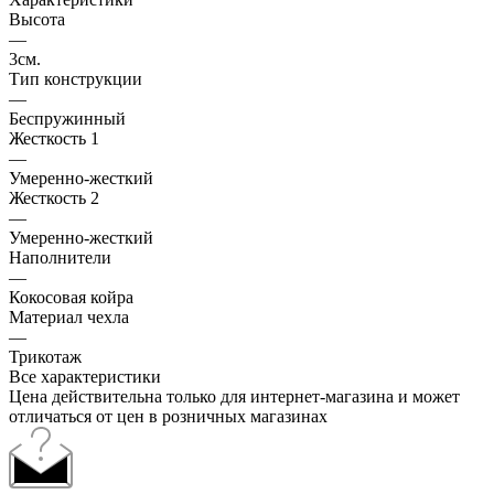
Высота
—
3см.
Тип конструкции
—
Беспружинный
Жесткость 1
—
Умеренно-жесткий
Жесткость 2
—
Умеренно-жесткий
Наполнители
—
Кокосовая койра
Материал чехла
—
Трикотаж
Все характеристики
Цена действительна только для интернет-магазина и может
отличаться от цен в розничных магазинах