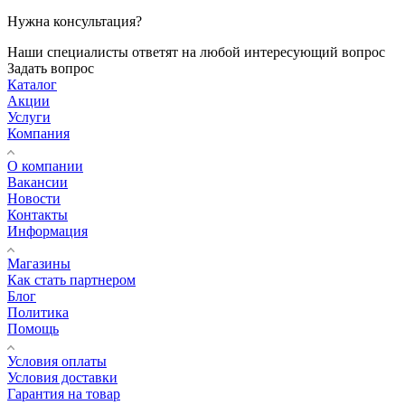
Нужна консультация?
Наши специалисты ответят на любой интересующий вопрос
Задать вопрос
Каталог
Акции
Услуги
Компания
О компании
Вакансии
Новости
Контакты
Информация
Магазины
Как стать партнером
Блог
Политика
Помощь
Условия оплаты
Условия доставки
Гарантия на товар