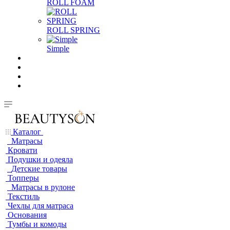
ROLL FOAM
ROLL SPRING
Simple
Каталог
Матрасы
Кровати
Подушки и одеяла
Детские товары
Топперы
Матрасы в рулоне
Текстиль
Чехлы для матраса
Основания
Тумбы и комоды